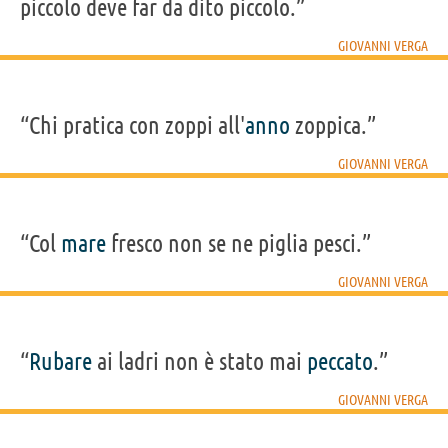
piccolo deve far da dito piccolo.”
GIOVANNI VERGA
“Chi pratica con zoppi all'
anno
zoppica.”
GIOVANNI VERGA
“Col
mare
fresco non se ne piglia pesci.”
GIOVANNI VERGA
“
Rubare
ai ladri non è stato mai
peccato
.”
GIOVANNI VERGA