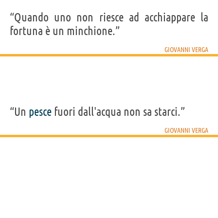
“Quando uno non riesce ad acchiappare la
fortuna è un minchione.”
GIOVANNI VERGA
“Un
pesce
fuori dall'acqua non sa starci.”
GIOVANNI VERGA