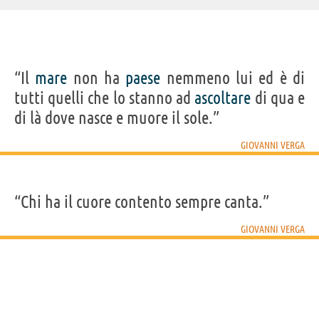
“Il
mare
non ha
paese
nemmeno lui ed è di
tutti quelli che lo stanno ad
ascoltare
di qua e
di là dove nasce e muore il sole.”
GIOVANNI VERGA
“Chi ha il cuore contento sempre canta.”
GIOVANNI VERGA