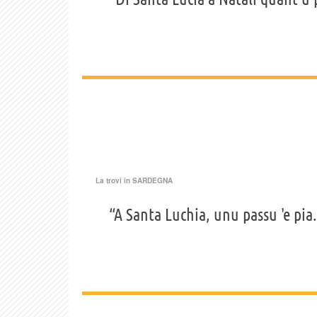
La trovi in
SARDEGNA
“A Santa Luchia, unu passu 'e pia