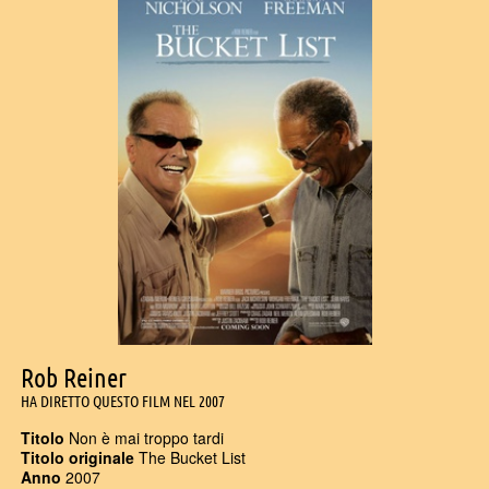
Rob Reiner
HA DIRETTO QUESTO FILM NEL 2007
Titolo
Non è mai troppo tardi
Titolo originale
The Bucket List
Anno
2007