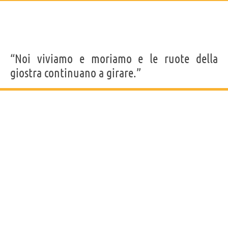
“Noi viviamo e moriamo e le ruote della
giostra continuano a girare.”