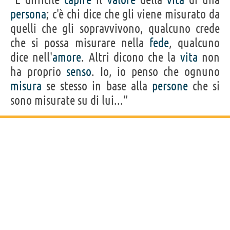
persona
; c'è chi dice che gli viene misurato da
quelli che gli sopravvivono, qualcuno crede
che si possa misurare nella
fede
, qualcuno
dice nell'
amore
. Altri dicono che la
vita
non
ha proprio
senso
. Io, io penso che ognuno
misura
se stesso in base alla
persone
che si
sono misurate su di lui...”