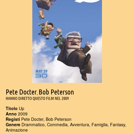
Pete Docter
Bob Peterson
,
HANNO DIRETTO QUESTO FILM NEL 2009
Titolo
Up
Anno
2009
Registi
Pete Docter, Bob Peterson
Genere
Drammatico, Commedia, Avventura, Famiglia, Fantasy,
Animazione