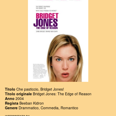
Titolo
Che pasticcio, Bridget Jones!
Titolo originale
Bridget Jones: The Edge of Reason
Anno
2004
Regista
Beeban Kidron
Genere
Drammatico, Commedia, Romantico