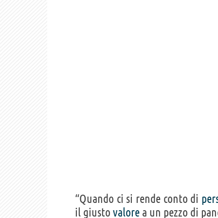
“Quando ci si rende conto di
per
il giusto
valore
a un pezzo di pan