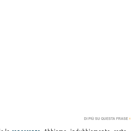
›
DI PIÙ SU QUESTA FRASE