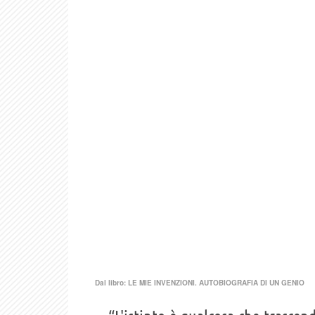
Dal libro:
LE MIE INVENZIONI. AUTOBIOGRAFIA DI UN GENIO