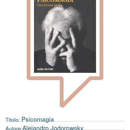
Psicomagia
Titolo:
Alejandro Jodorowsky
Autore: