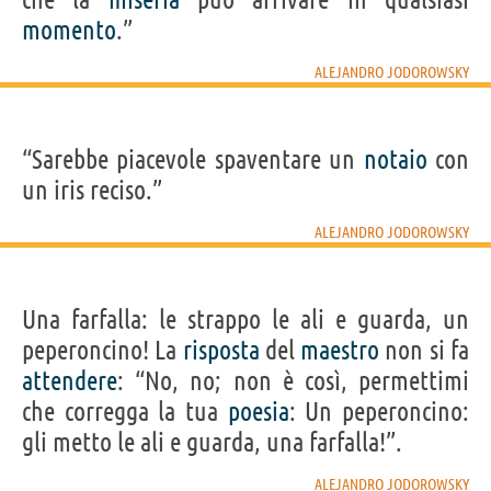
momento
.”
ALEJANDRO JODOROWSKY
“Sarebbe piacevole spaventare un
notaio
con
un iris reciso.”
ALEJANDRO JODOROWSKY
Una farfalla: le strappo le ali e guarda, un
peperoncino! La
risposta
del
maestro
non si fa
attendere
: “No, no; non è così, permettimi
che corregga la tua
poesia
: Un peperoncino:
gli metto le ali e guarda, una farfalla!”.
ALEJANDRO JODOROWSKY