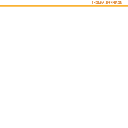
THOMAS JEFFERSON