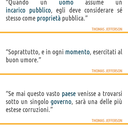
“Quando un
uomo
assume un
incarico
pubblico
, egli deve considerare sé
stesso come
proprietà
pubblica.”
THOMAS JEFFERSON
“Soprattutto, e in ogni
momento
, esercitati al
buon umore.”
THOMAS JEFFERSON
“Se mai questo vasto
paese
venisse a trovarsi
sotto un singolo
governo
, sarà una delle più
estese corruzioni.”
THOMAS JEFFERSON