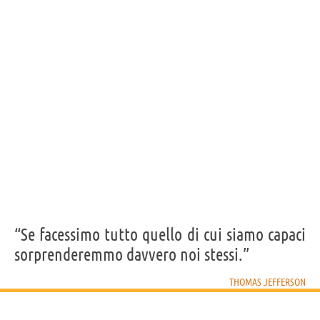
“Se facessimo tutto quello di cui siamo capaci
sorprenderemmo davvero noi stessi.”
THOMAS JEFFERSON