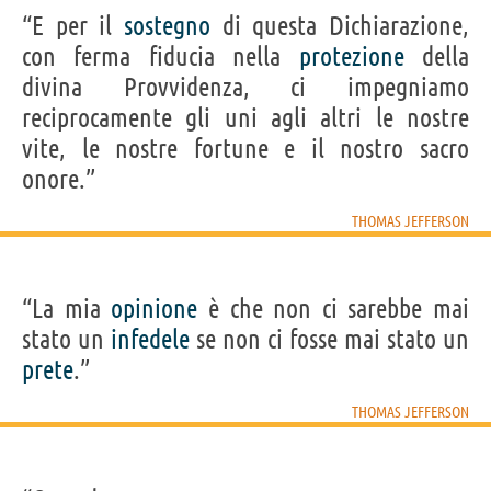
“E per il
sostegno
di questa Dichiarazione,
con ferma fiducia nella
protezione
della
divina Provvidenza, ci impegniamo
reciprocamente gli uni agli altri le nostre
vite, le nostre fortune e il nostro sacro
onore.”
THOMAS JEFFERSON
“La mia
opinione
è che non ci sarebbe mai
stato un
infedele
se non ci fosse mai stato un
prete
.”
THOMAS JEFFERSON