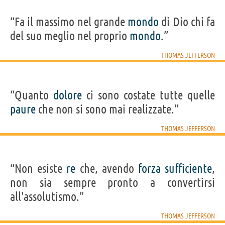
“Fa il massimo nel grande
mondo
di Dio chi fa
del suo meglio nel proprio
mondo
.”
THOMAS JEFFERSON
“Quanto
dolore
ci sono costate tutte quelle
paure
che non si sono mai realizzate.”
THOMAS JEFFERSON
“Non esiste
re
che, avendo
forza
sufficiente
,
non sia sempre pronto a convertirsi
all'assolutismo.”
THOMAS JEFFERSON