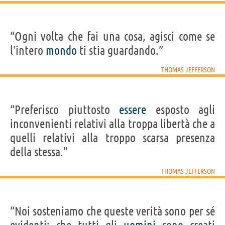
“Ogni volta che fai una cosa, agisci come se
l'intero
mondo
ti stia guardando.”
THOMAS JEFFERSON
“Preferisco piuttosto
essere
esposto agli
inconvenienti relativi alla troppa libertà che a
quelli relativi alla troppo scarsa presenza
della stessa.”
THOMAS JEFFERSON
“Noi sosteniamo che queste verità sono per sé