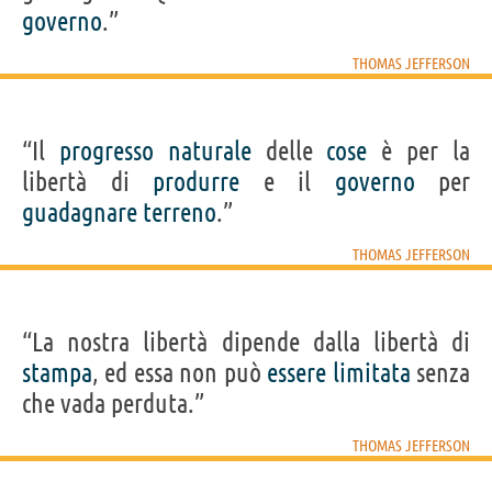
governo
.”
THOMAS JEFFERSON
“Il
progresso
naturale
delle
cose
è per la
libertà di
produrre
e il
governo
per
guadagnare
terreno
.”
THOMAS JEFFERSON
“La nostra libertà dipende dalla libertà di
stampa
, ed essa non può
essere
limitata
senza
che vada perduta.”
THOMAS JEFFERSON