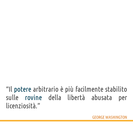
“Il
potere
arbitrario è più facilmente stabilito
sulle
rovine
della libertà abusata per
licenziosità.”
GEORGE WASHINGTON