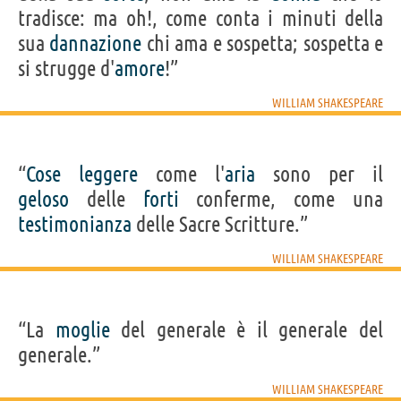
tradisce: ma oh!, come conta i minuti della
sua
dannazione
chi ama e sospetta; sospetta e
si strugge d'
amore
!”
WILLIAM SHAKESPEARE
“
Cose
leggere
come l'
aria
sono per il
geloso
delle
forti
conferme, come una
testimonianza
delle Sacre Scritture.”
WILLIAM SHAKESPEARE
“La
moglie
del generale è il generale del
generale.”
WILLIAM SHAKESPEARE