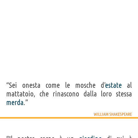
“Sei onesta come le mosche d'
estate
al
mattatoio, che rinascono dalla loro stessa
merda
.”
WILLIAM SHAKESPEARE