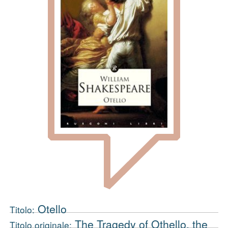
Otello
Titolo:
The Tragedy of Othello, the
Titolo originale: