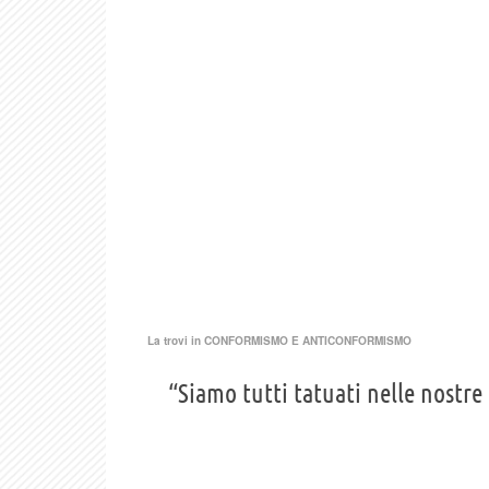
La trovi in
CONFORMISMO E ANTICONFORMISMO
“Siamo tutti tatuati nelle nostre