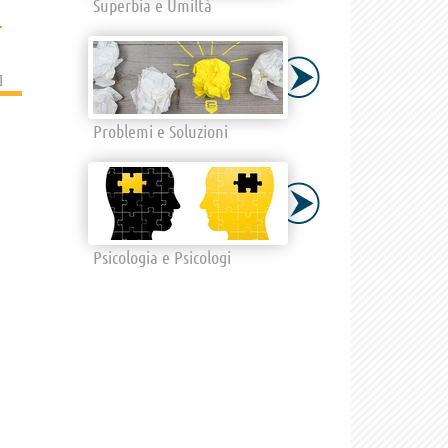
Superbia e Umiltà
.
]
Problemi e Soluzioni
Psicologia e Psicologi