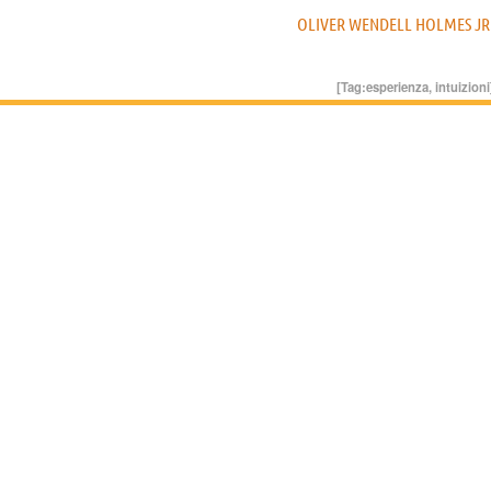
OLIVER WENDELL HOLMES JR
[Tag:
esperienza
,
intuizioni