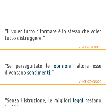
“Il voler tutto riformare è lo stesso che voler
tutto distruggere.”
VINCENZO CUOCO
“Se perseguitate le
opinioni
, allora esse
diventano
sentimenti
.”
VINCENZO CUOCO
“Senza l'istruzione, le migliori
leggi
restano