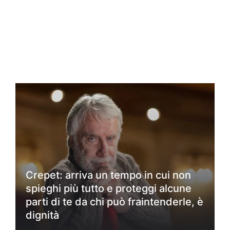
Crepet: arriva un tempo in cui non
spieghi più tutto e proteggi alcune
parti di te da chi può fraintenderle, è
dignità