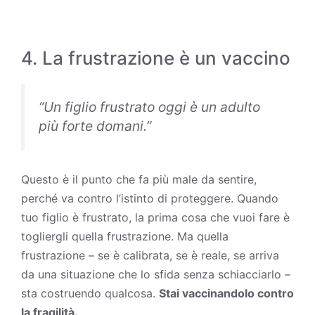
4. La frustrazione è un vaccino
“Un figlio frustrato oggi è un adulto
più forte domani.”
Questo è il punto che fa più male da sentire,
perché va contro l’istinto di proteggere. Quando
tuo figlio è frustrato, la prima cosa che vuoi fare è
togliergli quella frustrazione. Ma quella
frustrazione – se è calibrata, se è reale, se arriva
da una situazione che lo sfida senza schiacciarlo –
sta costruendo qualcosa.
Stai vaccinandolo contro
la fragilità.