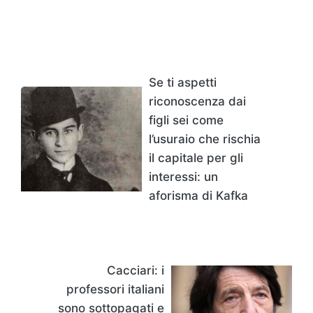
Se ti aspetti
riconoscenza dai
figli sei come
l’usuraio che rischia
il capitale per gli
interessi: un
aforisma di Kafka
Cacciari: i
professori italiani
sono sottopagati e