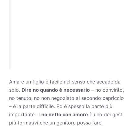
Amare un figlio è facile nel senso che accade da
solo.
Dire no quando è necessario
– no convinto,
no tenuto, no non negoziato al secondo capriccio
– è la parte difficile. Ed è spesso la parte più
importante. Il
no detto con amore
è uno dei gesti
più formativi che un
genitore
possa fare.