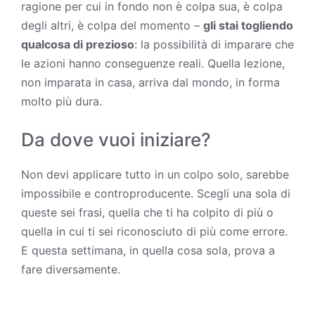
ragione per cui in fondo non è colpa sua, è colpa
degli altri, è colpa del momento –
gli stai togliendo
qualcosa di prezioso
: la possibilità di imparare che
le azioni hanno conseguenze reali. Quella lezione,
non imparata in casa, arriva dal mondo, in forma
molto più dura.
Da dove vuoi iniziare?
Non devi applicare tutto in un colpo solo, sarebbe
impossibile e controproducente. Scegli una sola di
queste sei frasi, quella che ti ha colpito di più o
quella in cui ti sei riconosciuto di più come errore.
E questa settimana, in quella cosa sola, prova a
fare diversamente.