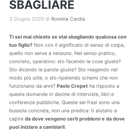
SBAGLIARE
3 Giugno 2026
di
Romina Cardia
Ti sei mai chiesto se stai sbagliando qualcosa con
tuo figlio?
Non con il significato di senso di colpa,
quello non serve a nessuno. Nel senso pratico,
concreto, operativo: sto facendo le cose giuste?
Sto dicendo le parole giuste? Sto reagendo nel
modo più utile, o sto ripetendo schemi che non
funzionano da anni?
Paolo Crepet
ha risposto a
queste domande in decine di interviste, libri e
conferenze pubbliche. Queste sei frasi sono una
bussola concreta, non una predica: ti aiutano a
capire
da dove vengono certi problemi e da dove
puoi iniziare a cambiarli
.