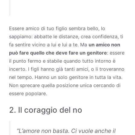
Essere
amico di tuo figlio
sembra bello, lo
sappiamo: abbatte le distanze, crea confidenza, ti
fa sentire vicino a lui e lui a te. Ma
un amico non
può fare quello che deve fare un genitore
: essere
il punto fermo e stabile quando tutto intorno è
incerto. I figli hanno già tanti amici, o li troveranno
nel tempo. Hanno un solo genitore in tutta la vita.
Non sprecare quella posizione unica cercando di
essere popolare.
2. Il coraggio del no
“L’amore non basta. Ci vuole anche il