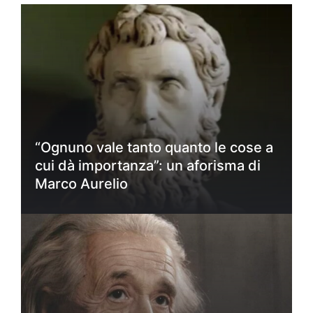
“Ognuno vale tanto quanto le cose a
cui dà importanza”: un aforisma di
Marco Aurelio