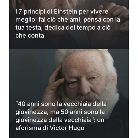
I 7 principi di Einstein per vivere
meglio: fai ciò che ami, pensa con la
tua testa, dedica del tempo a ciò
che conta
“40 anni sono la vecchiaia della
giovinezza, ma 50 anni sono la
giovinezza della vecchiaia”: un
aforisma di Victor Hugo