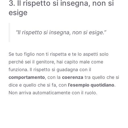
3. Il rispetto si insegna, non si
esige
“Il rispetto si insegna, non si esige.”
Se tuo figlio non ti rispetta e te lo aspetti solo
perché sei il genitore, hai capito male come
funziona. Il rispetto si guadagna con il
comportamento
, con la
coerenza
tra quello che si
dice e quello che si fa, con
l’esempio quotidiano
.
Non arriva automaticamente con il ruolo.