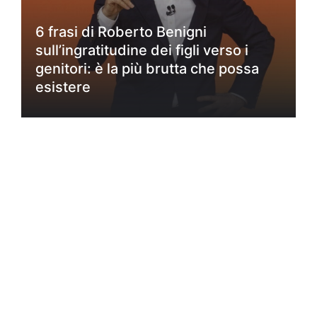
6 frasi di Roberto Benigni
sull’ingratitudine dei figli verso i
genitori: è la più brutta che possa
esistere