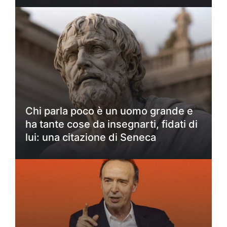
Chi parla poco è un uomo grande e
ha tante cose da insegnarti, fidati di
lui: una citazione di Seneca