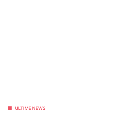
ULTIME NEWS