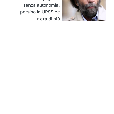
senza autonomia,
persino in URSS ce
n’era di più