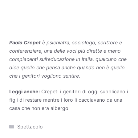
Paolo Crepet
è psichiatra, sociologo, scrittore e
conferenziere, una delle voci più dirette e meno
compiacenti sull’educazione in Italia, qualcuno che
dice quello che pensa anche quando non è quello
che i genitori vogliono sentire.
Leggi anche:
Crepet: i genitori di oggi supplicano i
figli di restare mentre i loro li cacciavano da una
casa che non era albergo
Categorie
Spettacolo