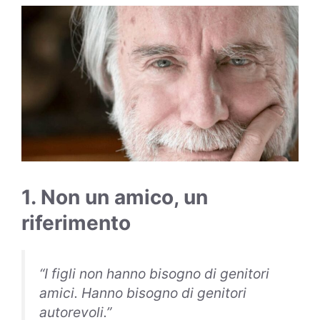
1. Non un amico, un
riferimento
“I figli non hanno bisogno di genitori
amici. Hanno bisogno di genitori
autorevoli.”