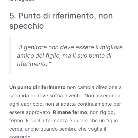
5. Punto di riferimento, non
specchio
“Il genitore non deve essere il migliore
amico del figlio, ma il suo punto di
riferimento.”
Un punto di riferimento
non cambia direzione a
seconda di dove soffia il vento. Non asseconda
ogni capriccio, non si adatta continuamente per
essere approvato.
Rimane fermo
; non rigido,
fermo. E quella fermezza è quello che un figlio
cerca, anche quando sembra che voglia il
contrario.