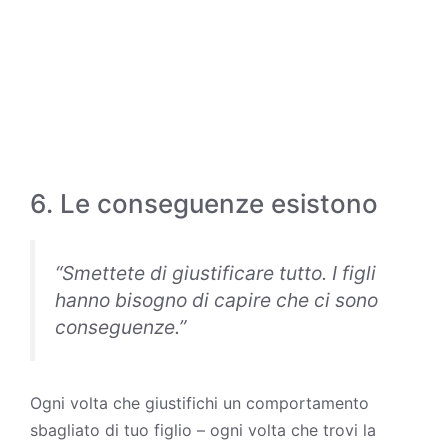
6. Le conseguenze esistono
“Smettete di giustificare tutto. I figli
hanno bisogno di capire che ci sono
conseguenze.”
Ogni volta che giustifichi un comportamento
sbagliato di tuo figlio – ogni volta che trovi la