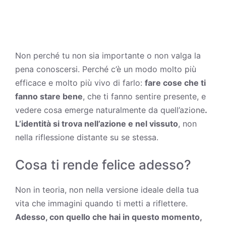
Non perché tu non sia importante o non valga la
pena conoscersi. Perché c’è un modo molto più
efficace e molto più vivo di farlo:
fare cose che ti
fanno stare bene
, che ti fanno sentire presente, e
vedere cosa emerge naturalmente da quell’azione
.
L’identità si trova nell’azione e nel vissuto
, non
nella riflessione distante su se stessa.
Cosa ti rende felice adesso?
Non in teoria, non nella versione ideale della tua
vita che immagini quando ti metti a riflettere.
Adesso, con quello che hai in questo momento,