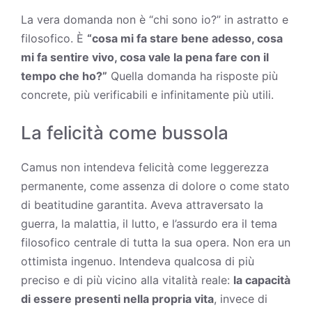
La vera domanda non è “chi sono io?” in astratto e
filosofico. È
“cosa mi fa stare bene adesso, cosa
mi fa sentire vivo, cosa vale la pena fare con il
tempo che ho?”
Quella domanda ha risposte più
concrete, più verificabili e infinitamente più utili.
La felicità come bussola
Camus non intendeva felicità come leggerezza
permanente, come assenza di dolore o come stato
di beatitudine garantita. Aveva attraversato la
guerra, la malattia, il lutto, e l’assurdo era il tema
filosofico centrale di tutta la sua opera. Non era un
ottimista ingenuo. Intendeva qualcosa di più
preciso e di più vicino alla vitalità reale:
la capacità
di essere presenti nella propria vita
, invece di