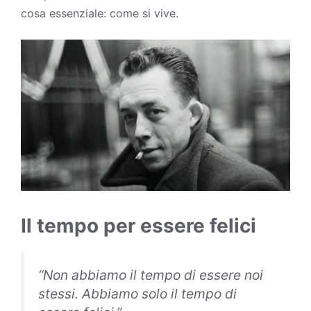
cosa essenziale: come si vive.
Il tempo per essere felici
“Non abbiamo il tempo di essere noi
stessi. Abbiamo solo il tempo di