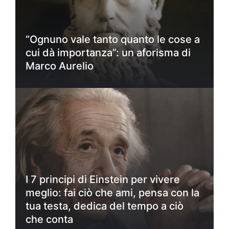
“Ognuno vale tanto quanto le cose a
cui dà importanza”: un aforisma di
Marco Aurelio
I 7 principi di Einstein per vivere
meglio: fai ciò che ami, pensa con la
tua testa, dedica del tempo a ciò
che conta