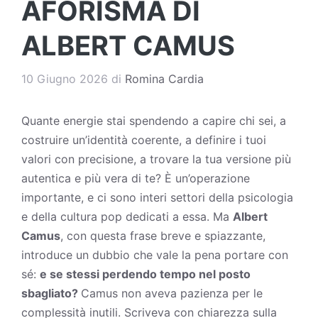
AFORISMA DI
ALBERT CAMUS
10 Giugno 2026
di
Romina Cardia
Quante energie stai spendendo a capire chi sei, a
costruire un’identità coerente, a definire i tuoi
valori con precisione, a trovare la tua versione più
autentica e più vera di te? È un’operazione
importante, e ci sono interi settori della psicologia
e della cultura pop dedicati a essa. Ma
Albert
Camus
, con questa frase breve e spiazzante,
introduce un dubbio che vale la pena portare con
sé:
e se stessi perdendo tempo nel posto
sbagliato?
Camus non aveva pazienza per le
complessità inutili. Scriveva con chiarezza sulla