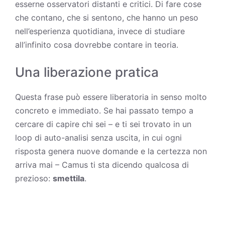
esserne osservatori distanti e critici. Di fare cose
che contano, che si sentono, che hanno un peso
nell’esperienza quotidiana, invece di studiare
all’infinito cosa dovrebbe contare in teoria.
Una liberazione pratica
Questa frase può essere liberatoria in senso molto
concreto e immediato. Se hai passato
tempo
a
cercare di capire chi sei – e ti sei trovato in un
loop di auto-analisi senza uscita, in cui ogni
risposta genera nuove domande e la certezza non
arriva mai – Camus ti sta dicendo qualcosa di
prezioso:
smettila
.