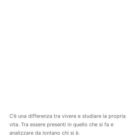
C’è una differenza tra vivere e studiare la propria
vita
. Tra essere presenti in quello che si fa e
analizzare da lontano chi si è.