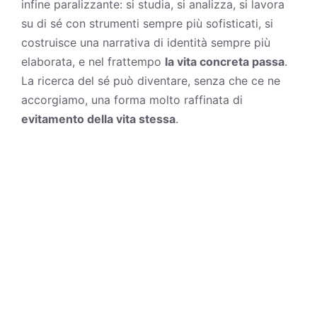
infine paralizzante: si studia, si analizza, si lavora
su di sé con strumenti sempre più sofisticati, si
costruisce una narrativa di identità sempre più
elaborata, e nel frattempo
la vita concreta passa
.
La ricerca del sé può diventare, senza che ce ne
accorgiamo, una forma molto raffinata di
evitamento della vita stessa
.