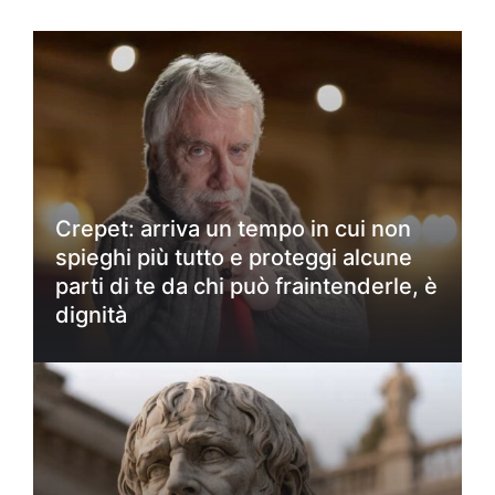
Crepet: arriva un tempo in cui non
spieghi più tutto e proteggi alcune
parti di te da chi può fraintenderle, è
dignità