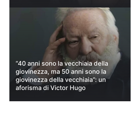
“40 anni sono la vecchiaia della
giovinezza, ma 50 anni sono la
giovinezza della vecchiaia”: un
aforisma di Victor Hugo