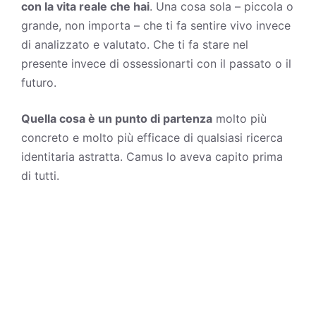
con la vita reale che hai
. Una cosa sola – piccola o
grande, non importa – che ti fa sentire vivo invece
di analizzato e valutato. Che ti fa stare nel
presente invece di ossessionarti con il passato o il
futuro.
Quella cosa è un punto di partenza
molto più
concreto e molto più efficace di qualsiasi ricerca
identitaria astratta. Camus lo aveva capito prima
di tutti.