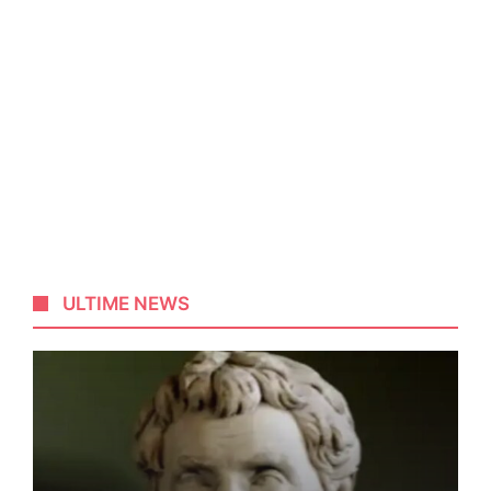
ULTIME NEWS