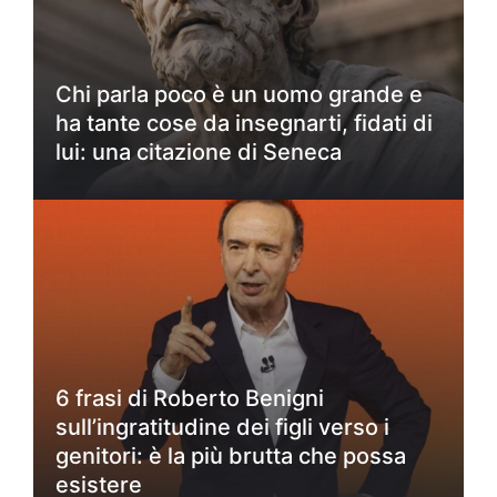
Chi parla poco è un uomo grande e
ha tante cose da insegnarti, fidati di
lui: una citazione di Seneca
6 frasi di Roberto Benigni
sull’ingratitudine dei figli verso i
genitori: è la più brutta che possa
esistere