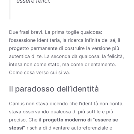
essere felici.”
Due frasi brevi. La prima toglie qualcosa:
l’ossessione identitaria, la ricerca infinita del sé, il
progetto permanente di costruire la versione più
autentica di te. La seconda dà qualcosa: la
felicità
,
intesa non come stato, ma come orientamento.
Come cosa verso cui si va.
Il paradosso dell’identità
Camus non stava dicendo che l’identità non conta,
stava osservando qualcosa di più sottile e più
preciso. Che il
progetto moderno di “essere se
stessi”
rischia di diventare autoreferenziale e