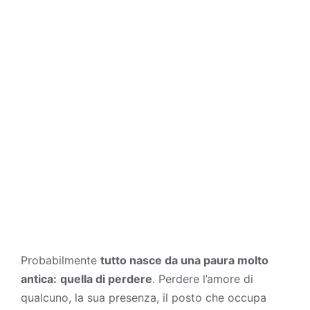
Probabilmente
tutto nasce da una
paura
molto
antica:
quella di perdere
. Perdere l’amore di
qualcuno, la sua presenza, il posto che occupa