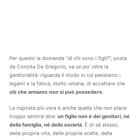
Per questo la domanda “di chi sono i figli?”, posta
da Concita De Gregorio, va un po’ oltre la
genitorialità: riguarda il modo in cui pensiamo i
legami e la fatica, molto umana, di accettare che
ciò che amiamo
non si può possedere.
La risposta più vera è anche quella che non piace
troppo sentirsi dire:
un figlio non è dei genitori, né
della famiglia, né della società
. È di sé stesso,
della propria vita, delle proprie scelte, della