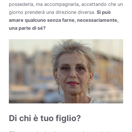
possederla, ma accompagnarla, accettando che un
giorno prenderà una direzione diversa.
Si può
amare qualcuno senza farne, necessariamente,
una parte di sé?
Di chi è tuo figlio?