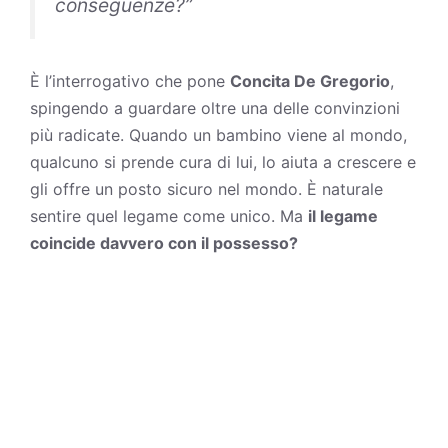
conseguenze?”
È l’interrogativo che pone
Concita De Gregorio
,
spingendo a guardare oltre una delle convinzioni
più radicate. Quando un bambino viene al mondo,
qualcuno si prende cura di lui, lo aiuta a crescere e
gli offre un posto sicuro nel mondo. È naturale
sentire quel legame come unico. Ma
il legame
coincide davvero con il possesso?