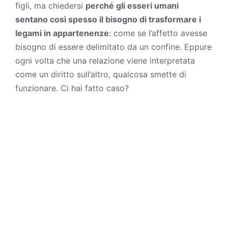
figli, ma chiedersi
perché gli esseri umani
sentano così spesso il bisogno di trasformare i
legami in appartenenze
: come se l’affetto avesse
bisogno di essere delimitato da un confine. Eppure
ogni volta che una relazione viene interpretata
come un diritto sull’altro, qualcosa smette di
funzionare. Ci hai fatto caso?