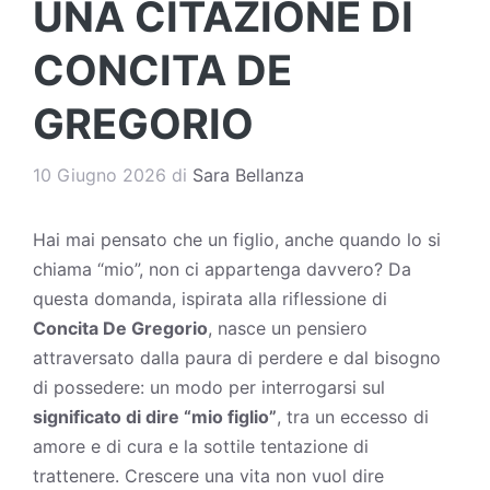
UNA CITAZIONE DI
CONCITA DE
GREGORIO
10 Giugno 2026
di
Sara Bellanza
Hai mai pensato che un figlio, anche quando lo si
chiama “mio”, non ci appartenga davvero? Da
questa domanda, ispirata alla riflessione di
Concita De Gregorio
, nasce un pensiero
attraversato dalla paura di perdere e dal bisogno
di possedere: un modo per interrogarsi sul
significato di dire “mio figlio”
, tra un eccesso di
amore e di cura e la sottile tentazione di
trattenere. Crescere una
vita
non vuol dire