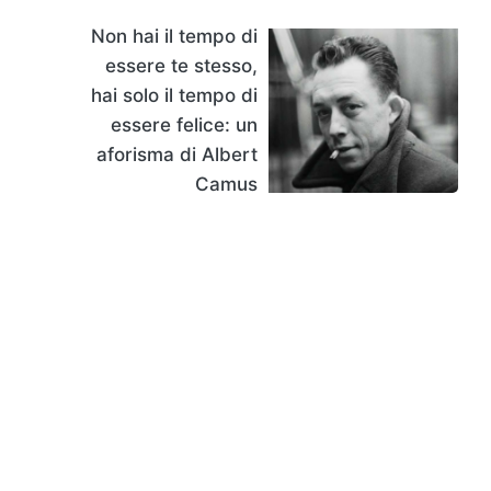
Non hai il tempo di
essere te stesso,
hai solo il tempo di
essere felice: un
aforisma di Albert
Camus