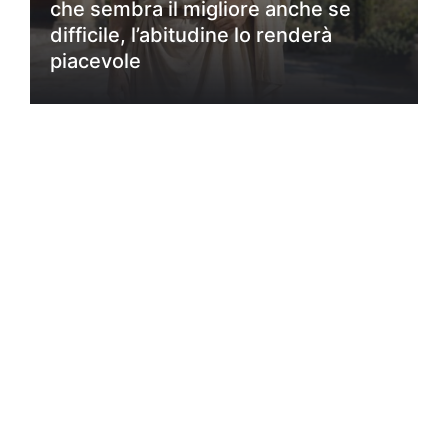
che sembra il migliore anche se
difficile, l’abitudine lo renderà
piacevole