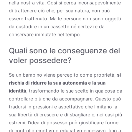
nella nostra vita. Così si cerca inconsapevolmente
di trattenere ciò che, per sua natura, non può
essere trattenuto. Ma le persone non sono oggetti
da custodire in un cassetto né certezze da
conservare immutate nel tempo.
Quali sono le conseguenze del
voler possedere?
Se un bambino viene percepito come proprietà,
si
rischia di ridurre la sua autonomia e la sua
identità
, trasformando le sue scelte in qualcosa da
controllare più che da accompagnare. Questo può
tradursi in pressioni e aspettative che limitano la
sua libertà di crescere e di sbagliare e, nei casi più
estremi, l’idea di possesso può giustificare forme
di controllo emotivo o educativo eccessivo, fino a