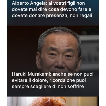
Alberto Angela: ai vostri figli non
dovete mai dire cosa devono fare e
dovete donare presenza, non regali
Haruki Murakami: anche se non puoi
evitare il dolore, ricorda che puoi
sempre scegliere di non soffrire