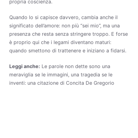
propria coscienza.
Quando lo si capisce davvero, cambia anche il
significato dell’amore: non più “sei mio”, ma una
presenza che resta senza stringere troppo. E forse
è proprio qui che i legami diventano maturi:
quando smettono di trattenere e iniziano a fidarsi.
Leggi anche:
Le parole non dette sono una
meraviglia se le immagini, una tragedia se le
inventi: una citazione di Concita De Gregorio