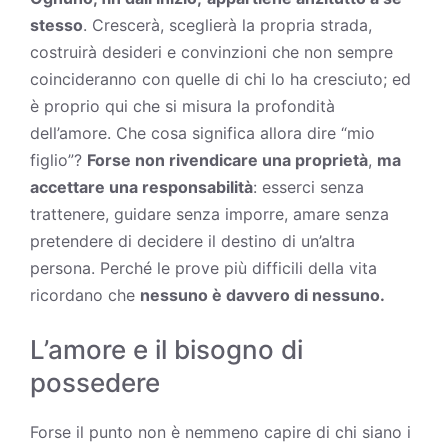
stesso
. Crescerà, sceglierà la propria strada,
costruirà desideri e convinzioni che non sempre
coincideranno con quelle di chi lo ha cresciuto; ed
è proprio qui che si misura la profondità
dell’amore. Che cosa significa allora dire “mio
figlio”?
Forse non rivendicare una proprietà
,
ma
accettare una responsabilità
: esserci senza
trattenere, guidare senza imporre, amare senza
pretendere di decidere il
destino
di un’altra
persona. Perché le prove più difficili della vita
ricordano che
nessuno è davvero di nessuno.
L’amore e il bisogno di
possedere
Forse il punto non è nemmeno capire di chi siano i