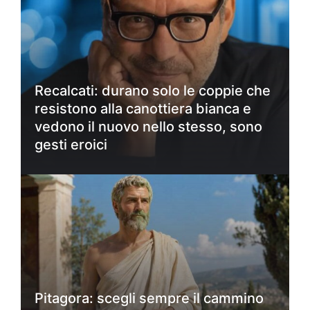
Recalcati: durano solo le coppie che
resistono alla canottiera bianca e
vedono il nuovo nello stesso, sono
gesti eroici
Pitagora: scegli sempre il cammino