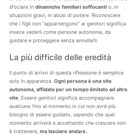
sfociare in
dinamiche familiari soffocanti
o, in
situazioni gravi, in abusi di potere. Riconoscere
che i figli non “appartengono” ai genitori significa
invece vederli come persone autonome, da
guidare e proteggere senza annullarli.
La più difficile delle eredità
Il punto di arrivo di questa riflessione è semplice
solo in apparenza.
Ogni persona è una vita
autonoma, affidata per un
tempo
limitato ad altre
vite
. Essere genitori significa accompagnare
qualcuno fino al momento in cui non avrà più
bisogno di essere guidato, sapendo che quel
momento arriverà e accettando che crescere non
è trattenere,
ma lasciare andare.