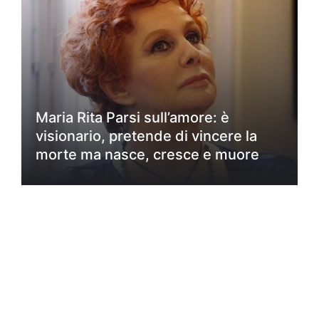
Maria Rita Parsi sull’amore: è
visionario, pretende di vincere la
morte ma nasce, cresce e muore