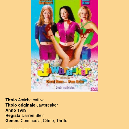
Titolo
Amiche cattive
Titolo originale
Jawbreaker
Anno
1999
Regista
Darren Stein
Genere
Commedia, Crime, Thriller