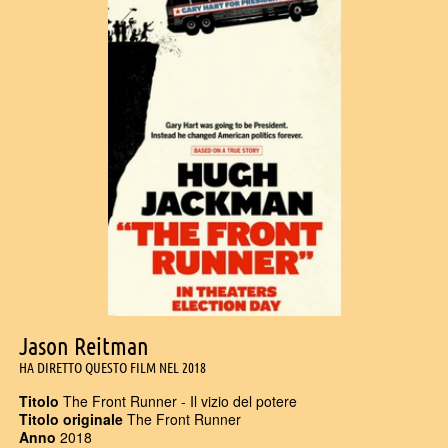
Jason Reitman
HA DIRETTO QUESTO FILM NEL 2018
Titolo
The Front Runner - Il vizio del potere
Titolo originale
The Front Runner
Anno
2018