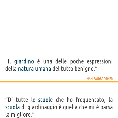
“Il
giardino
è una delle poche espressioni
della
natura
umana
del tutto benigne.”
NAN FAIRBROTHER
“Di tutte le
scuole
che ho frequentato, la
scuola
di giardinaggio è quella che mi è parsa
la migliore.”