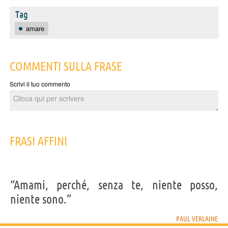
Tag
amare
COMMENTI SULLA FRASE
Scrivi il tuo commento
FRASI AFFINI
“Amami, perché, senza te, niente posso,
niente sono.”
PAUL VERLAINE