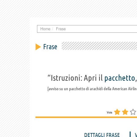
Home
Frase
Frase
“Istruzioni: Apri il
pacchetto
avviso su un pacchetto di arachidi della American Airlin
Vota
DETTAGLI FRASE