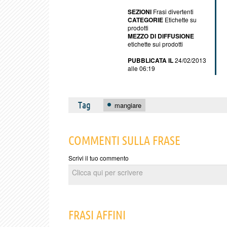
SEZIONI
Frasi divertenti
CATEGORIE
Etichette su
prodotti
MEZZO DI DIFFUSIONE
etichette sui prodotti
PUBBLICATA IL
24/02/2013
alle 06:19
Tag
mangiare
COMMENTI SULLA FRASE
Scrivi il tuo commento
FRASI AFFINI