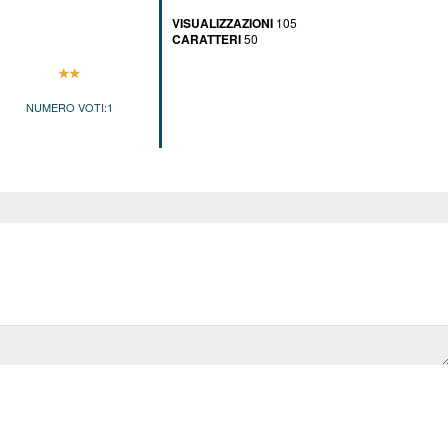
VISUALIZZAZIONI
105
CARATTERI
50
NUMERO VOTI:
1