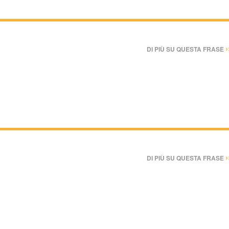
›
DI PIÙ SU QUESTA FRASE
›
DI PIÙ SU QUESTA FRASE