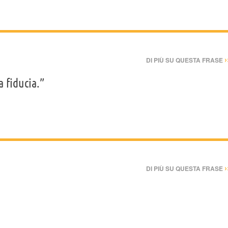
›
DI PIÙ SU QUESTA FRASE
 fiducia.”
›
DI PIÙ SU QUESTA FRASE