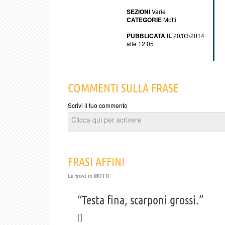
SEZIONI
Varie
CATEGORIE
Motti
PUBBLICATA IL
20/03/2014
alle 12:05
COMMENTI SULLA FRASE
Scrivi il tuo commento
FRASI AFFINI
La trovi in
MOTTI
“Testa fina, scarponi grossi.”