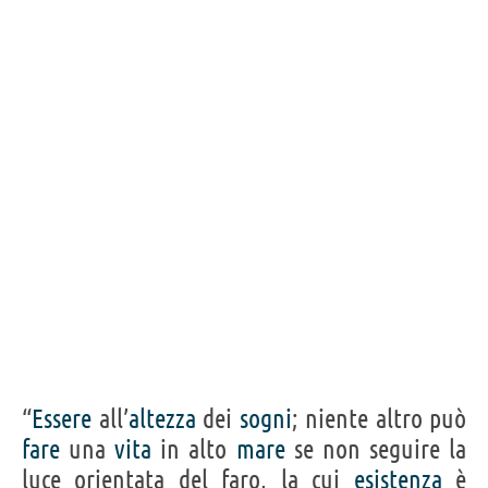
“
Essere
all’
altezza
dei
sogni
; niente altro può
fare
una
vita
in alto
mare
se non seguire la
luce orientata del faro, la cui
esistenza
è