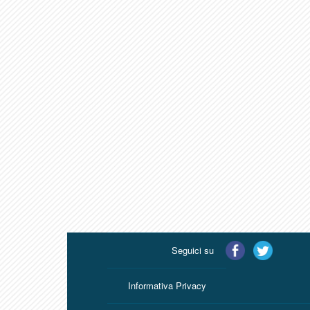
Seguici su
Informativa Privacy