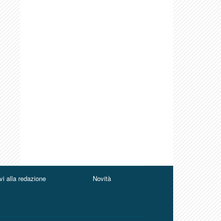
vi alla redazione
Novità