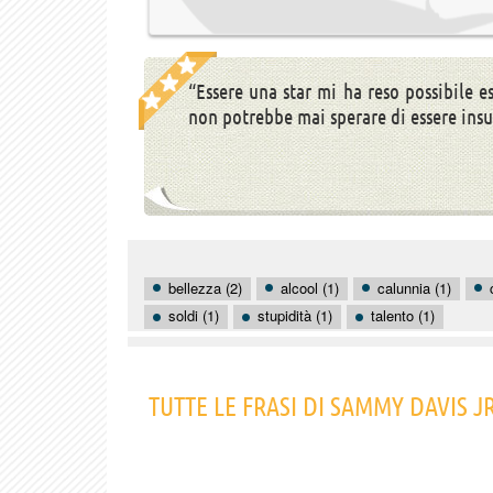
“Essere una star mi ha reso possibile e
non potrebbe mai sperare di essere insu
bellezza (2)
alcool (1)
calunnia (1)
soldi (1)
stupidità (1)
talento (1)
TUTTE LE FRASI DI SAMMY DAVIS JR