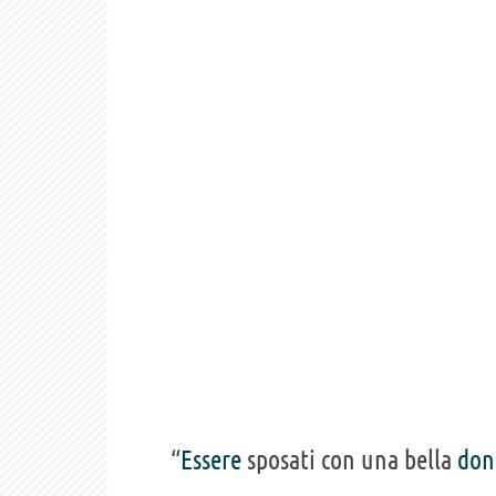
“
Essere
sposati con una bella
don