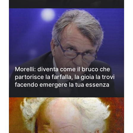
Morelli: diventa come il bruco che
partorisce la farfalla, la gioia la trovi
facendo emergere la tua essenza