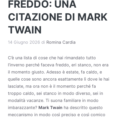
FREDDO: UNA
CITAZIONE DI MARK
TWAIN
14 Giugno 2026
di
Romina Cardia
C’è una lista di cose che hai rimandato tutto
l’inverno perché faceva freddo, eri stanco, non era
il momento giusto. Adesso è estate, fa caldo, e
quelle cose sono ancora esattamente lì dove le hai
lasciate, ma ora non è il momento perché fa
troppo caldo, sei stanco in modo diverso, sei in
modalità vacanze. Ti suona familiare in modo
imbarazzante?
Mark Twain
ha descritto questo
meccanismo in modo così preciso e così comico