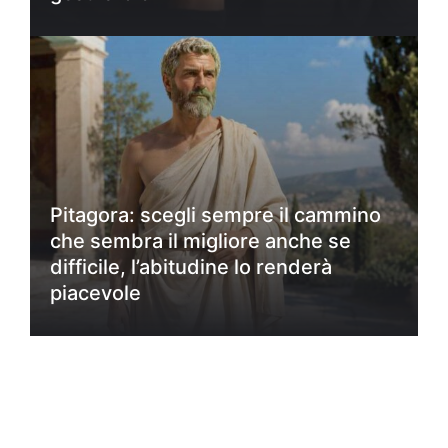
Pitagora: scegli sempre il cammino
che sembra il migliore anche se
difficile, l’abitudine lo renderà
piacevole