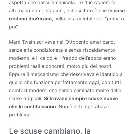
aspetto che passi la canicola. Le due ragioni si
alternano come stagioni, e il risultato è che
le cose
restano dov’erano
, nella lista mentale dei “prima o
poi”.
Mark Twain scriveva nell’Ottocento americano,
senza aria condizionata e senza riscaldamento
moderno, e il caldo e il freddo dell’epoca erano
problemi reali e concreti, molto più dei nostri.
Eppure il meccanismo che descriveva è identico a
quello che funziona perfettamente oggi, con tutti i
comfort moderni che hanno eliminato molte delle
scuse originali.
Si trovano sempre scuse nuove
che le sostituiscono
. Non è la temperatura il
problema.
Le scuse cambiano, la