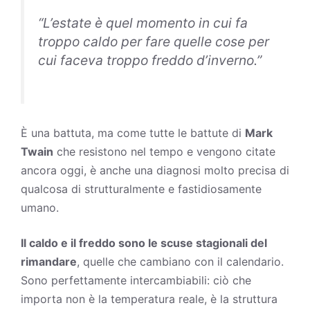
“L’estate è quel momento in cui fa
troppo caldo per fare quelle cose per
cui faceva troppo freddo d’inverno.”
È una battuta, ma come tutte le battute di
Mark
Twain
che resistono nel
tempo
e vengono citate
ancora oggi, è anche una diagnosi molto precisa di
qualcosa di strutturalmente e fastidiosamente
umano.
Il caldo e il freddo sono le scuse stagionali del
rimandare
, quelle che cambiano con il calendario.
Sono perfettamente intercambiabili: ciò che
importa non è la temperatura reale, è la struttura