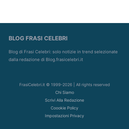
BLOG FRASI CELEBRI
Blog di Frasi Celebri: solo notizie in trend selezionate
dalla redazione di Blog.frasicelebri.it
FrasiCelebri.it © 1999-2026 | All rights reserved
Chi Siamo
Scrivi Alla Redazione
Coookie Policy
Impostazioni Privacy