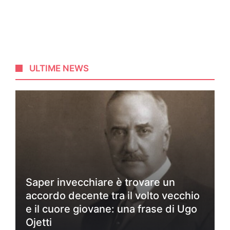
ULTIME NEWS
Saper invecchiare è trovare un
accordo decente tra il volto vecchio
e il cuore giovane: una frase di Ugo
Ojetti