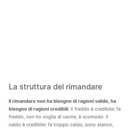
La struttura del rimandare
Il rimandare non ha bisogno di ragioni valide, ha
bisogno di ragioni credibili
. Il freddo è credibile: fa
freddo, non ho voglia di uscire, è scomodo. Il
caldo è credibile: fa troppo caldo, sono stanco,