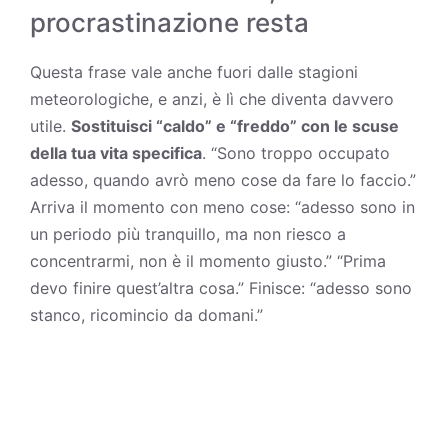
procrastinazione resta
Questa frase vale anche fuori dalle stagioni
meteorologiche, e anzi, è lì che diventa davvero
utile.
Sostituisci “caldo” e “freddo” con le scuse
della tua vita specifica
. “Sono troppo occupato
adesso, quando avrò meno cose da fare lo faccio.”
Arriva il momento con meno cose: “adesso sono in
un periodo più tranquillo, ma non riesco a
concentrarmi, non è il momento giusto.” “Prima
devo finire quest’altra cosa.” Finisce: “adesso sono
stanco, ricomincio da domani.”