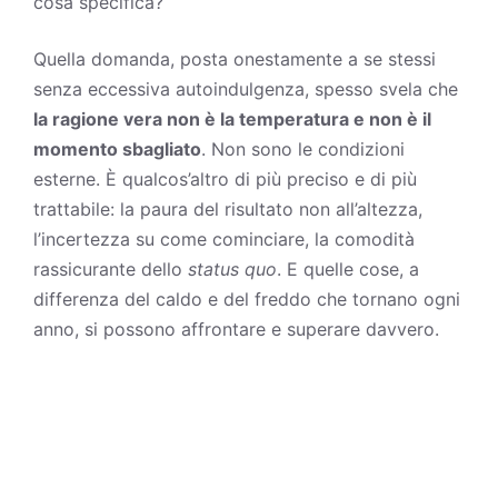
cosa specifica?
Quella domanda, posta onestamente a se stessi
senza eccessiva autoindulgenza, spesso svela che
la ragione vera non è la temperatura e non è il
momento sbagliato
. Non sono le condizioni
esterne. È qualcos’altro di più preciso e di più
trattabile: la paura del risultato non all’altezza,
l’incertezza su come cominciare, la comodità
rassicurante dello
status quo
. E quelle cose, a
differenza del caldo e del freddo che tornano ogni
anno, si possono affrontare e superare davvero.