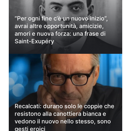
“Per ogni fine c’è un nuovo inizio”,
avrai altre opportunità, amicizie,
amori e nuova forza: una frase di
Saint-Exupéry
Recalcati: durano solo le coppie che
resistono alla canottiera bianca e
vedono il nuovo nello stesso, sono
gesti eroici