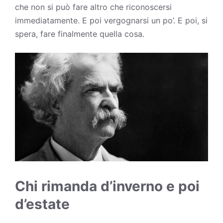
che non si può fare altro che riconoscersi
immediatamente. E poi vergognarsi un po’. E poi, si
spera, fare finalmente quella cosa.
Chi rimanda d’inverno e poi
d’estate