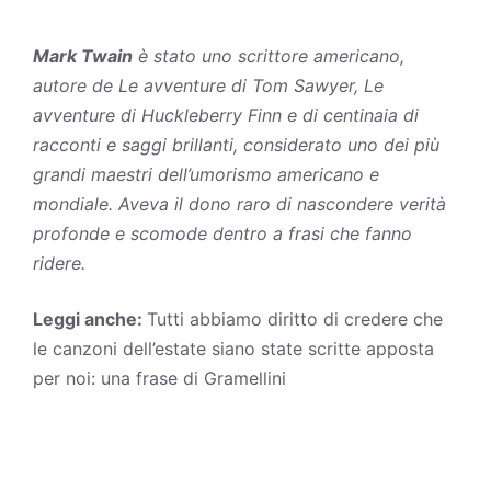
Mark Twain
è stato uno scrittore americano,
autore de
Le avventure di Tom Sawyer
,
Le
avventure di Huckleberry Finn
e di centinaia di
racconti e saggi brillanti, considerato uno dei più
grandi maestri dell’umorismo americano e
mondiale. Aveva il dono raro di nascondere verità
profonde e scomode dentro a frasi che fanno
ridere.
Leggi anche:
Tutti abbiamo diritto di credere che
le canzoni dell’estate siano state scritte apposta
per noi: una frase di Gramellini