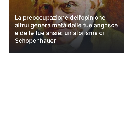
La preoccupazione dell’opinione
altrui genera metà delle tue angosce
e delle tue ansie: un aforisma di
Schopenhauer