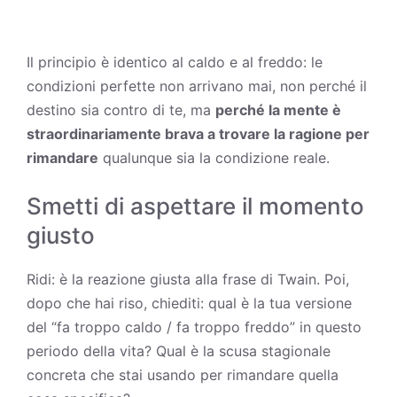
Il principio è identico al caldo e al freddo: le
condizioni perfette non arrivano mai, non perché il
destino
sia contro di te, ma
perché la mente è
straordinariamente brava a trovare la ragione per
rimandare
qualunque sia la condizione reale.
Smetti di aspettare il momento
giusto
Ridi: è la reazione giusta alla frase di Twain. Poi,
dopo che hai riso, chiediti: qual è la tua versione
del “fa troppo caldo / fa troppo freddo” in questo
periodo della vita? Qual è la scusa stagionale
concreta che stai usando per rimandare quella