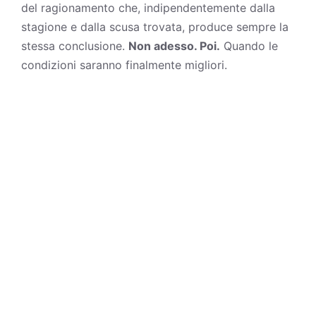
del ragionamento che, indipendentemente dalla
stagione e dalla scusa trovata, produce sempre la
stessa conclusione.
Non adesso. Poi.
Quando le
condizioni saranno finalmente migliori.