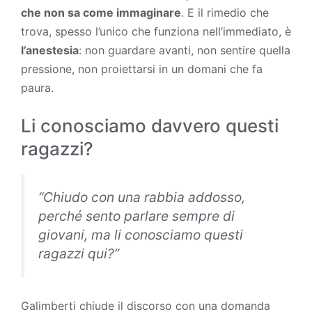
che non sa come immaginare
. E il rimedio che
trova, spesso l’unico che funziona nell’immediato, è
l’anestesia
: non guardare avanti, non sentire quella
pressione, non proiettarsi in un domani che fa
paura.
Li conosciamo davvero questi
ragazzi?
“Chiudo con una rabbia addosso,
perché sento parlare sempre di
giovani, ma li conosciamo questi
ragazzi qui?”
Galimberti chiude il discorso con una domanda