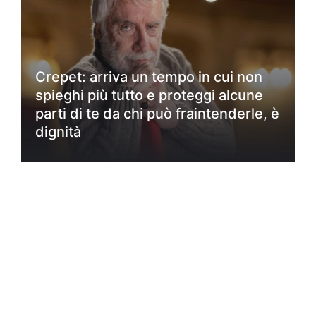
Crepet: arriva un tempo in cui non
spieghi più tutto e proteggi alcune
parti di te da chi può fraintenderle, è
dignità