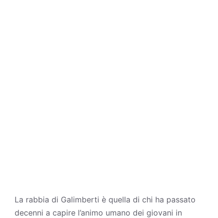
La rabbia di Galimberti è quella di chi ha passato
decenni a capire l’animo umano dei giovani in