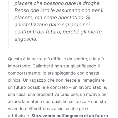
piacere che possono dare le droghe.
Penso che loro le assumano non per il
piacere, ma come anestetico. Si
anestetizzano dallo sguardo nei
confronti del futuro, perché gli mette
angoscia.”
Questa è la parte più difficile da sentire, e la più
importante. Galimberti non sta giustificando il
comportamento: lo sta spiegando con onestà
clinica. Un ragazzo che non riesce a immaginare
un futuro possibile e concreto – un lavoro stabile,
una casa, una prospettiva credibile, un motivo per
alzarsi la mattina con qualche certezza – non sta
vivendo nell’indifferenza cinica che gli si
attribuisce.
Sta vivendo nell’angoscia di un futuro