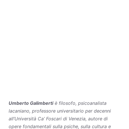
Umberto Galimberti
è filosofo, psicoanalista
lacaniano, professore universitario per decenni
all’Università Ca’ Foscari di Venezia, autore di
opere fondamentali sulla psiche, sulla cultura e