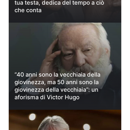
tua testa, dedica del tempo a ciò
che conta
“40 anni sono la vecchiaia della
giovinezza, ma 50 anni sono la
giovinezza della vecchiaia”: un
aforisma di Victor Hugo