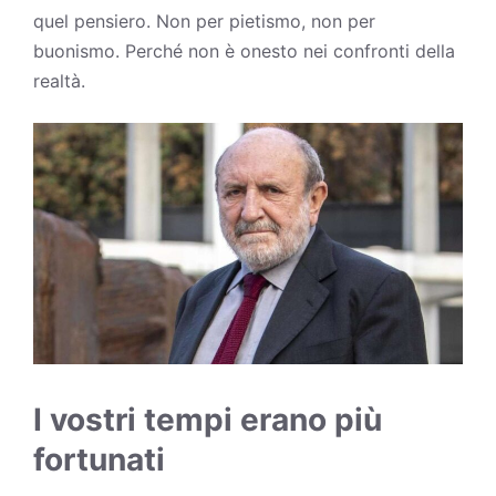
quel pensiero. Non per pietismo, non per
buonismo. Perché non è onesto nei confronti della
realtà.
I vostri tempi erano più
fortunati