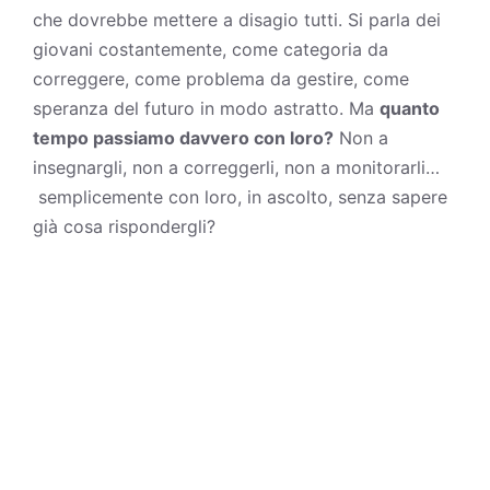
che dovrebbe mettere a disagio tutti. Si parla dei
giovani
costantemente, come categoria da
correggere, come problema da gestire, come
speranza del futuro in modo astratto. Ma
quanto
tempo passiamo davvero con loro?
Non a
insegnargli, non a correggerli, non a monitorarli…
semplicemente con loro, in ascolto, senza sapere
già cosa rispondergli?