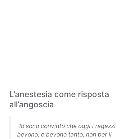
L’anestesia come risposta
all’angoscia
“Io sono convinto che oggi i ragazzi
bevono, e bevono tanto, non per il