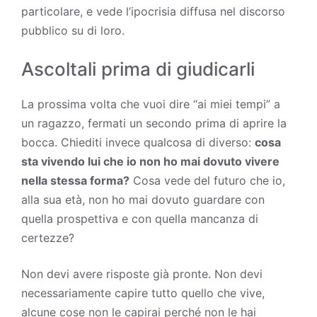
particolare, e vede l’ipocrisia diffusa nel discorso
pubblico su di loro.
Ascoltali prima di giudicarli
La prossima volta che vuoi dire “ai miei tempi” a
un ragazzo, fermati un secondo prima di aprire la
bocca. Chiediti invece qualcosa di diverso:
cosa
sta vivendo lui che io non ho mai dovuto vivere
nella stessa forma?
Cosa vede del futuro che io,
alla sua età, non ho mai dovuto guardare con
quella prospettiva e con quella mancanza di
certezze?
Non devi avere risposte già pronte. Non devi
necessariamente capire tutto quello che vive,
alcune cose non le capirai perché non le hai