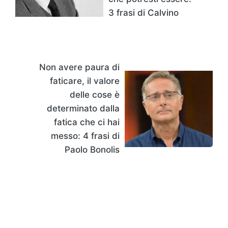
3 frasi di Calvino
Non avere paura di
faticare, il valore
delle cose è
determinato dalla
fatica che ci hai
messo: 4 frasi di
Paolo Bonolis