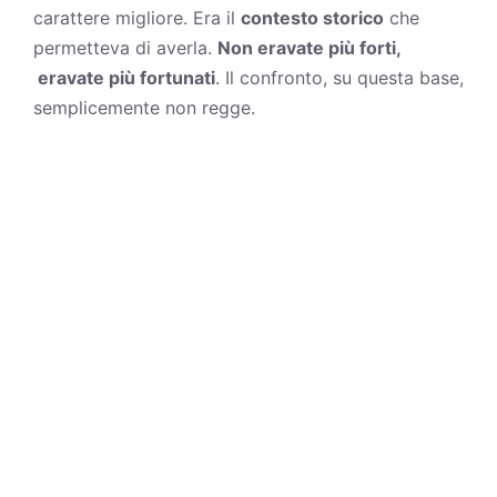
carattere migliore. Era il
contesto storico
che
permetteva di averla.
Non eravate più forti,
eravate più fortunati
. Il confronto, su questa base,
semplicemente non regge.