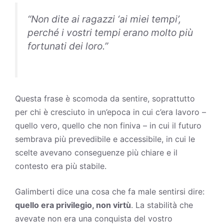
“Non dite ai ragazzi ‘ai miei tempi’,
perché i vostri tempi erano molto più
fortunati dei loro.”
Questa frase è scomoda da sentire, soprattutto
per chi è cresciuto in un’epoca in cui c’era lavoro –
quello vero, quello che non finiva – in cui il futuro
sembrava più prevedibile e accessibile, in cui le
scelte avevano conseguenze più chiare e il
contesto era più stabile.
Galimberti dice una cosa che fa male sentirsi dire:
quello era privilegio, non virtù
. La stabilità che
avevate non era una conquista del vostro