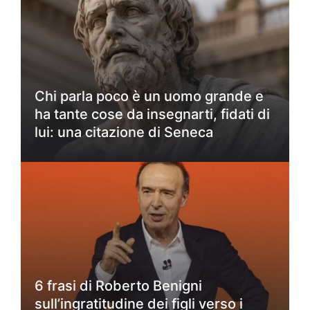
Chi parla poco è un uomo grande e
ha tante cose da insegnarti, fidati di
lui: una citazione di Seneca
6 frasi di Roberto Benigni
sull’ingratitudine dei figli verso i