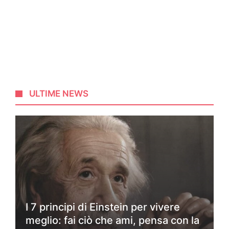
ULTIME NEWS
I 7 principi di Einstein per vivere
meglio: fai ciò che ami, pensa con la