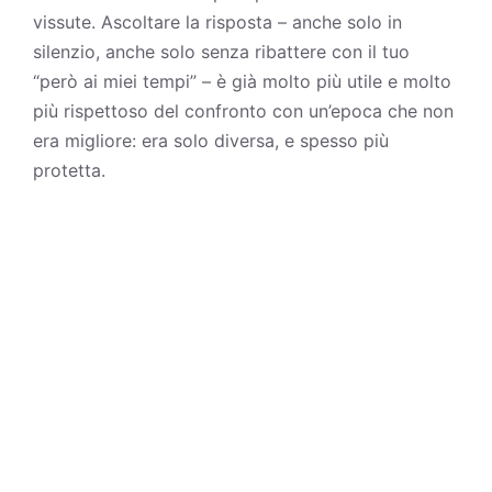
vissute. Ascoltare la risposta – anche solo in
silenzio
, anche solo senza ribattere con il tuo
“però ai miei tempi” – è già molto più utile e molto
più rispettoso del confronto con un’epoca che non
era migliore: era solo diversa, e spesso più
protetta.