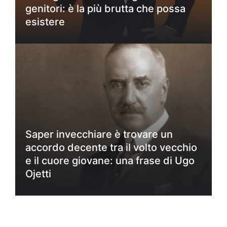
genitori: è la più brutta che possa
esistere
Saper invecchiare è trovare un
accordo decente tra il volto vecchio
e il cuore giovane: una frase di Ugo
Ojetti