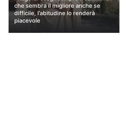
che sembra il migliore anche se
difficile, l’abitudine lo renderà
piacevole