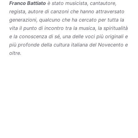
Franco Battiato
è stato musicista, cantautore,
regista, autore di canzoni che hanno attraversato
generazioni, qualcuno che ha cercato per tutta la
vita il punto di incontro tra la musica, la spiritualità
e la conoscenza di sé, una delle voci più originali e
più profonde della cultura italiana del Novecento e
oltre.