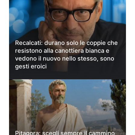
Recalcati: durano solo le coppie che
resistono alla canottiera bianca e
vedono il nuovo nello stesso, sono
gesti eroici
Pitagora: scegli sempre il cammino