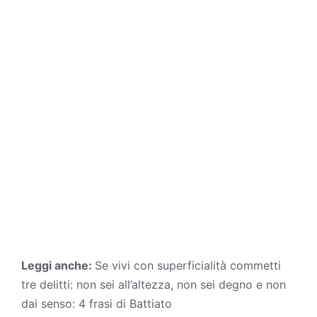
Leggi anche:
Se vivi con superficialità commetti
tre delitti: non sei all’altezza, non sei degno e non
dai senso: 4 frasi di Battiato