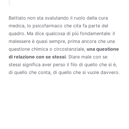
Battiato non sta svalutando il ruolo della cura
medica, lo psicofarmaco che cita fa parte del
quadro. Ma dice qualcosa di più fondamentale: il
malessere è quasi sempre, prima ancora che una
questione chimica o circostanziale,
una questione
di relazione con se stessi
. Stare male con se
stessi significa aver perso il filo di quello che si è,
di quello che conta, di quello che si vuole davvero.