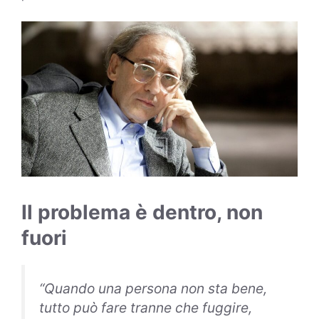
Il problema è dentro, non
fuori
“Quando una persona non sta bene,
tutto può fare tranne che fuggire,