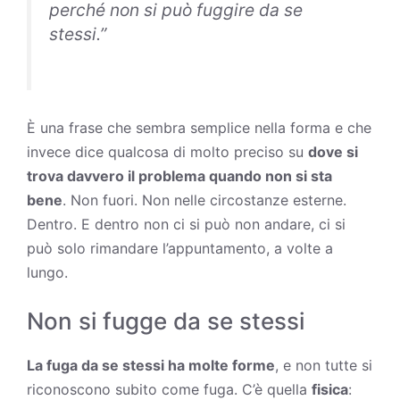
perché non si può fuggire da se
stessi.”
È una frase che sembra semplice nella forma e che
invece dice qualcosa di molto preciso su
dove si
trova davvero il problema quando non si sta
bene
. Non fuori. Non nelle circostanze esterne.
Dentro. E dentro non ci si può non andare, ci si
può solo rimandare l’appuntamento, a volte a
lungo.
Non si fugge da se stessi
La fuga da se stessi ha molte forme
, e non tutte si
riconoscono subito come fuga. C’è quella
fisica
: