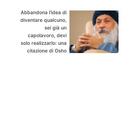
Abbandona l’idea di
diventare qualcuno,
sei già un
capolavoro, devi
solo realizzarlo: una
citazione di Osho