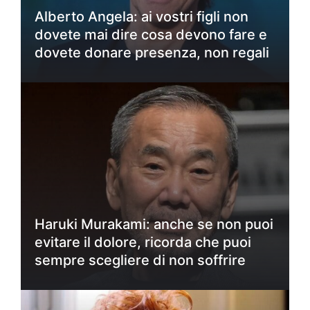
Alberto Angela: ai vostri figli non
dovete mai dire cosa devono fare e
dovete donare presenza, non regali
Haruki Murakami: anche se non puoi
evitare il dolore, ricorda che puoi
sempre scegliere di non soffrire