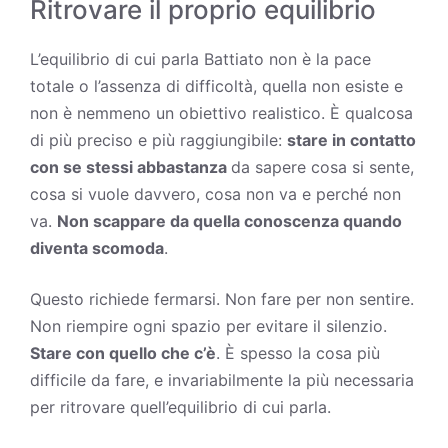
Ritrovare il proprio equilibrio
L’equilibrio di cui parla Battiato non è la pace
totale o l’assenza di difficoltà, quella non esiste e
non è nemmeno un obiettivo realistico. È qualcosa
di più preciso e più raggiungibile:
stare in contatto
con se stessi abbastanza
da sapere cosa si sente,
cosa si vuole davvero, cosa non va e perché non
va.
Non scappare da quella conoscenza quando
diventa scomoda
.
Questo richiede fermarsi. Non fare per non sentire.
Non riempire ogni spazio per evitare il silenzio.
Stare con quello che c’è
. È spesso la cosa più
difficile da fare, e invariabilmente la più necessaria
per ritrovare quell’equilibrio di cui parla.