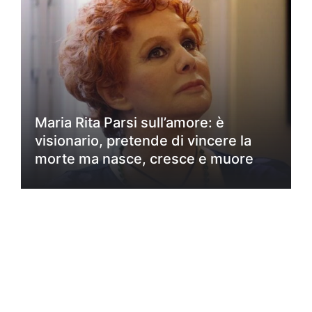
Maria Rita Parsi sull’amore: è
visionario, pretende di vincere la
morte ma nasce, cresce e muore