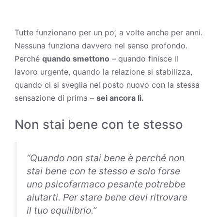
Tutte funzionano per un po’, a volte anche per anni.
Nessuna funziona davvero nel senso profondo.
Perché
quando smettono
– quando finisce il
lavoro urgente, quando la relazione si stabilizza,
quando ci si sveglia nel posto nuovo con la stessa
sensazione di prima –
sei ancora lì.
Non stai bene con te stesso
“Quando non stai bene è perché non
stai bene con te stesso e solo forse
uno psicofarmaco pesante potrebbe
aiutarti. Per stare bene devi ritrovare
il tuo equilibrio.”