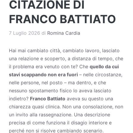
CITAZIONE DI
FRANCO BATTIATO
7 Luglio 2026
di
Romina Cardia
Hai mai cambiato città, cambiato lavoro, lasciato
una relazione e scoperto, a distanza di tempo, che
il problema era venuto con te? Che
quello da cui
stavi scappando non era fuori
– nelle circostanze,
nelle persone, nel posto – ma dentro, e che
nessuno spostamento fisico lo aveva lasciato
indietro?
Franco Battiato
aveva su questo una
chiarezza quasi clinica. Non una consolazione, non
un invito alla rassegnazione. Una descrizione
precisa di come funziona il disagio interiore e
perché non si risolve cambiando scenario.