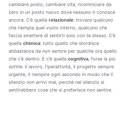
cambiare posto, cambiare vita, ricominciare da
zero in un posto nuovo dove nessuno ti conosce
ancora. C’è quella
relazionale
: trovare qualcuno
che riempia quel vuoto interno, qualcuno che
faccia smettere di sentirti solo con te stesso. C’è
quella
chimica
: tutto quello che stordisce
abbastanza da non sentire per qualche ora quello
che c’è dentro. E c’è quella
cognitiva
, forse la più
sottile: il
lavoro
, l’iperattività, il progetto sempre
urgente, il riempire ogni secondo in modo che il
silenzio
non arrivi mai, perché nel silenzio si
sentirebbero cose che si preferisce non sentire.