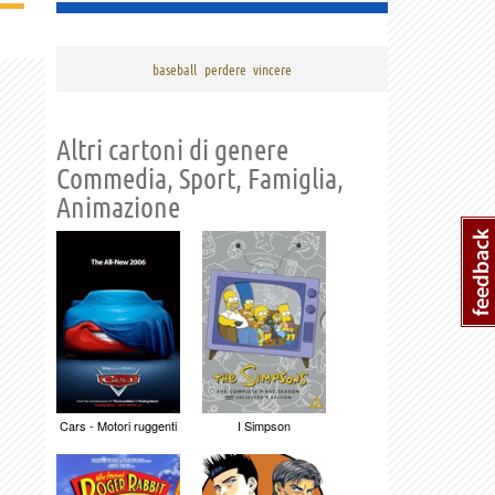
baseball
perdere
vincere
Altri cartoni di genere
Commedia, Sport, Famiglia,
Animazione
Cars - Motori ruggenti
I Simpson