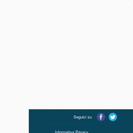
Seguici su
Informativa Privacy