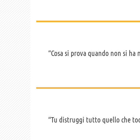
“Cosa si prova quando non si ha
“Tu distruggi tutto quello che toc