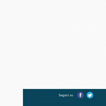
Seguici su