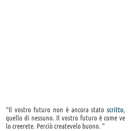
“Il vostro futuro non è ancora stato
scritto
,
quello di nessuno. Il vostro futuro è come ve
lo creerete. Perciò createvelo buono. ”