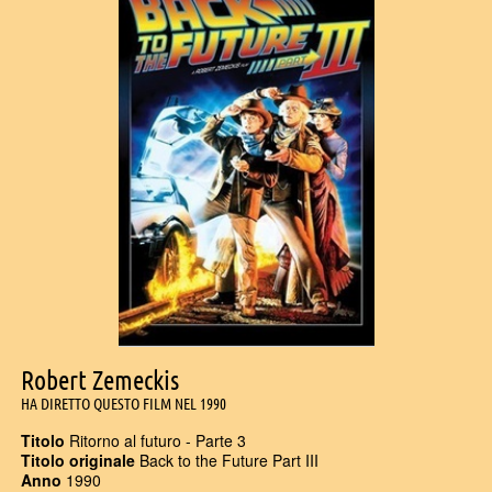
Robert Zemeckis
HA DIRETTO QUESTO FILM NEL 1990
Titolo
Ritorno al futuro - Parte 3
Titolo originale
Back to the Future Part III
Anno
1990