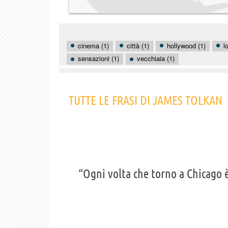
cinema (1)
città (1)
hollywood (1)
l
sensazioni (1)
vecchiaia (1)
TUTTE LE FRASI DI JAMES TOLKAN
“Ogni volta che torno a Chicago 