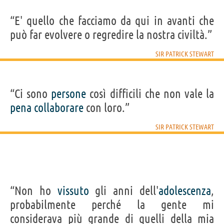
“E' quello che facciamo da qui in avanti che
può far evolvere o regredire la nostra civiltà.”
SIR PATRICK STEWART
“Ci sono
persone
così difficili che non vale la
pena
collaborare
con loro.”
SIR PATRICK STEWART
“Non ho
vissuto
gli anni dell'
adolescenza
,
probabilmente perché la gente mi
considerava più grande di quelli della mia