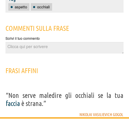
aspetto
occhiali
COMMENTI SULLA FRASE
Scrivi il tuo commento
FRASI AFFINI
“Non serve maledire gli occhiali se la tua
faccia
è strana.”
NIKOLAI VASILIEVICH GOGOL