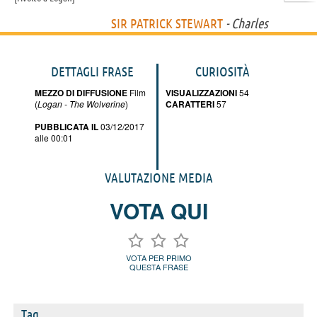
SIR PATRICK STEWART
- Charles
DETTAGLI FRASE
CURIOSITÀ
MEZZO DI DIFFUSIONE
Film
VISUALIZZAZIONI
54
(
Logan - The Wolverine
)
CARATTERI
57
PUBBLICATA IL
03/12/2017
alle 00:01
VALUTAZIONE MEDIA
VOTA QUI
VOTA PER PRIMO
QUESTA FRASE
Tag