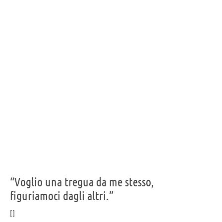
“Voglio una tregua da me stesso,
figuriamoci dagli altri.”