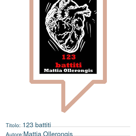
123 battiti
Titolo:
Mattia Ollerongis
Autore: