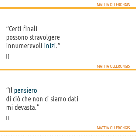
MATTIA OLLERONGIS
“Certi finali
possono stravolgere
innumerevoli
inizi
.”
MATTIA OLLERONGIS
“Il
pensiero
di ciò che non ci siamo dati
mi devasta.”
MATTIA OLLERONGIS