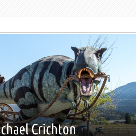
ichael Crichton