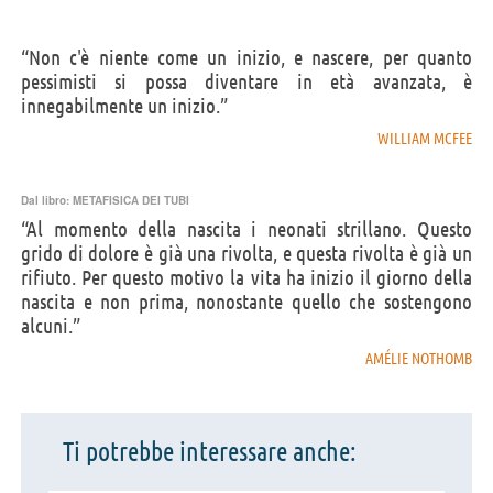
“Non c'è niente come un inizio, e nascere, per quanto
pessimisti si possa diventare in età avanzata, è
innegabilmente un inizio.”
WILLIAM MCFEE
Dal libro:
METAFISICA DEI TUBI
“Al momento della nascita i neonati strillano. Questo
grido di dolore è già una rivolta, e questa rivolta è già un
rifiuto. Per questo motivo la vita ha inizio il giorno della
nascita e non prima, nonostante quello che sostengono
alcuni.”
AMÉLIE NOTHOMB
Ti potrebbe interessare anche: