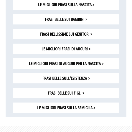
LE MIGLIORI FRASI SULLA NASCITA >
FRASI BELLE SUI BAMBINI >
FRASI BELLISSIME SUI GENITORI >
LE MIGLIORI FRASI DI AUGURI >
LE MIGLIORI FRASI DI AUGURI PER LA NASCITA >
FRASI BELLE SULL'ESISTENZA >
FRASI BELLE SUI FIGLI >
LE MIGLIORI FRASI SULLA FAMIGLIA >