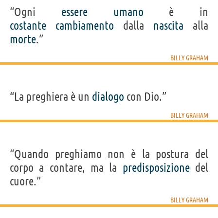
“Ogni
essere
umano
è in
costante
cambiamento
dalla
nascita
alla
morte
.”
BILLY GRAHAM
“La preghiera è un
dialogo
con Dio.”
BILLY GRAHAM
“Quando preghiamo non è la postura del
corpo a contare, ma la
predisposizione
del
cuore.”
BILLY GRAHAM