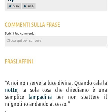
buio
luce
COMMENTI SULLA FRASE
Scrivi il tuo commento
FRASI AFFINI
“A noi non serve la luce divina. Quando cala la
notte
, la sola cosa che chiediamo è una
semplice
lampadina
per non sbattere il
mignolino andando al cesso.”