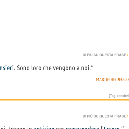
›
DI PIÙ SU QUESTA FRASE
nsieri
. Sono loro che vengono a noi.”
MARTIN HEIDEGGE
[Tag:
pensieri
›
DI PIÙ SU QUESTA FRASE