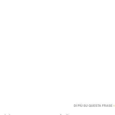
›
DI PIÙ SU QUESTA FRASE