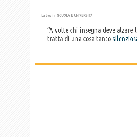
La trovi in
SCUOLA E UNIVERSITÀ
“A volte chi insegna deve alzare 
tratta di una cosa tanto
silenzios