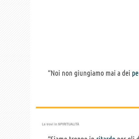
“Noi non giungiamo mai a dei
pe
La trovi in
SPIRITUALITÀ