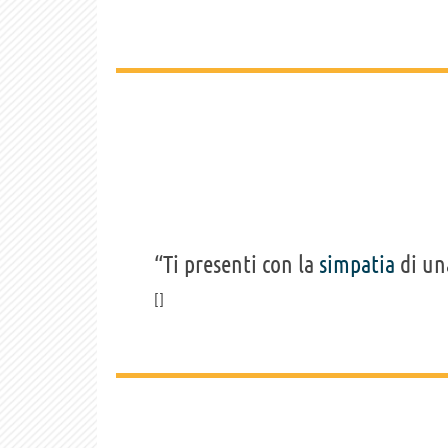
“Ti presenti con la
simpatia
di un