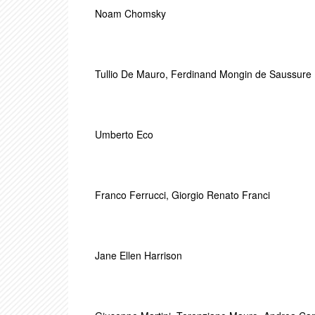
Noam Chomsky
Tullio De Mauro
,
Ferdinand Mongin de Saussure
Umberto Eco
Franco Ferrucci
,
Giorgio Renato Franci
Jane Ellen Harrison