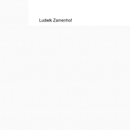
Ludwik Zamenhof