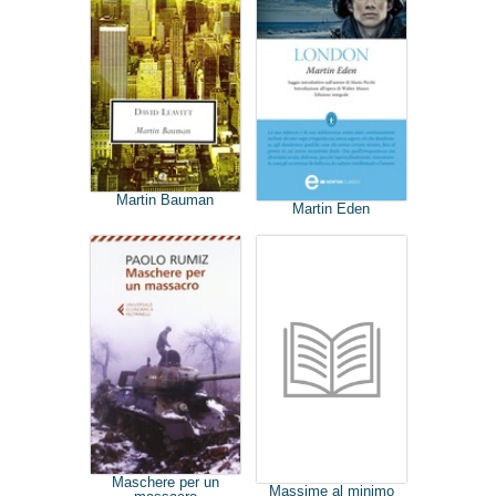
Martin Bauman
Martin Eden
Maschere per un
Massime al minimo