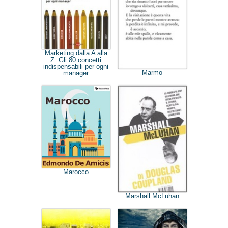
Marketing dalla A alla
Z. Gli 80 concetti
indispensabili per ogni
Marmo
manager
Marocco
Marshall McLuhan