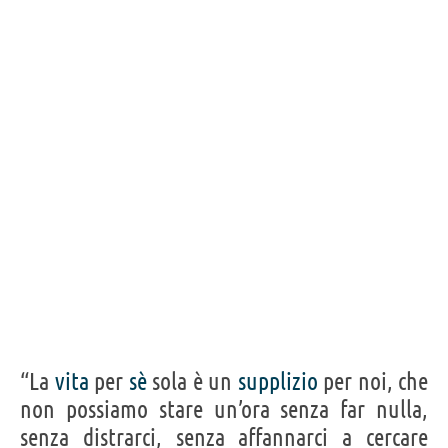
“La
vita
per
sè
sola è un
supplizio
per noi, che
non possiamo stare un’ora senza far nulla,
senza distrarci, senza affannarci a cercare