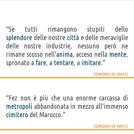
“Se tutti rimangono stupiti dello
splendore
delle nostre
città
e delle meraviglie
delle nostre industrie, nessuno però ne
rimane scosso nell’
anima
, acceso nella
mente
,
spronato a
fare
, a
tentare
, a
imitare
.”
EDMONDO DE AMICIS
“Fez non è più che una enorme carcassa di
metropoli
abbandonata in mezzo all’immenso
cimitero
del Marocco.”
EDMONDO DE AMICIS