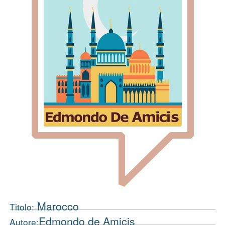
Marocco
Titolo:
Edmondo de Amicis
Autore: