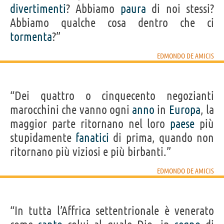
divertimenti
? Abbiamo
paura
di noi stessi?
Abbiamo qualche cosa dentro che ci
tormenta
?”
EDMONDO DE AMICIS
“Dei quattro o cinquecento negozianti
marocchini che vanno ogni
anno
in
Europa
, la
maggior parte ritornano nel loro
paese
più
stupidamente
fanatici
di prima, quando non
ritornano più viziosi e più birbanti.”
EDMONDO DE AMICIS
“In tutta l’Affrica settentrionale è venerato