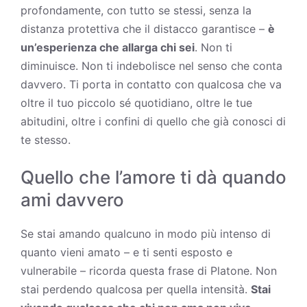
profondamente, con tutto se stessi, senza la
distanza protettiva che il distacco garantisce –
è
un’esperienza che allarga chi sei
. Non ti
diminuisce. Non ti indebolisce nel senso che conta
davvero. Ti porta in contatto con qualcosa che va
oltre il tuo piccolo sé quotidiano, oltre le tue
abitudini, oltre i confini di quello che già conosci di
te stesso.
Quello che l’amore ti dà quando
ami davvero
Se stai amando qualcuno in modo più intenso di
quanto vieni amato – e ti senti esposto e
vulnerabile – ricorda questa frase di Platone. Non
stai perdendo qualcosa per quella intensità.
Stai