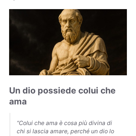
Un dio possiede colui che
ama
“Colui che ama è cosa più divina di
chi si lascia amare, perché un dio lo