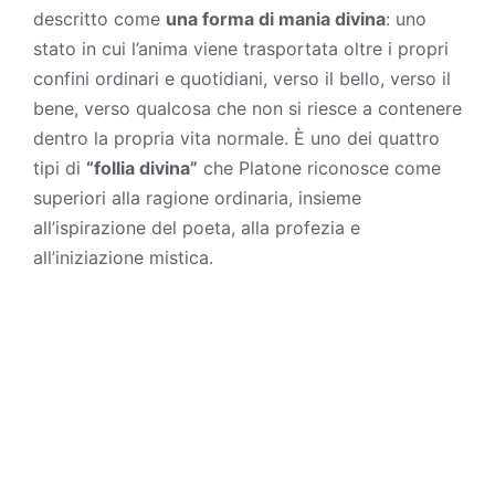
descritto come
una forma di mania divina
: uno
stato in cui l’anima viene trasportata oltre i propri
confini ordinari e quotidiani, verso il bello, verso il
bene, verso qualcosa che non si riesce a contenere
dentro la propria vita normale. È uno dei quattro
tipi di
“follia divina”
che Platone riconosce come
superiori alla ragione ordinaria, insieme
all’ispirazione del poeta, alla profezia e
all’iniziazione mistica.