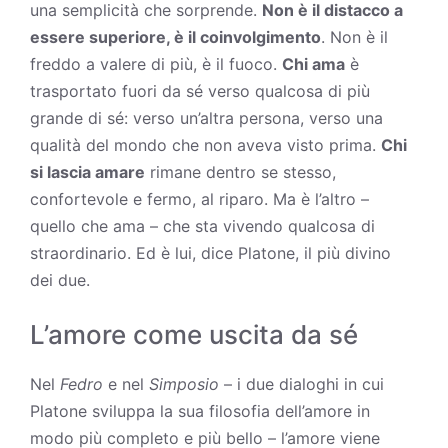
una semplicità che sorprende.
Non è il distacco a
essere superiore, è il coinvolgimento
. Non è il
freddo a valere di più, è il fuoco.
Chi ama
è
trasportato fuori da sé verso qualcosa di più
grande di sé: verso un’altra persona, verso una
qualità del mondo che non aveva visto prima.
Chi
si lascia amare
rimane dentro se stesso,
confortevole e fermo, al riparo. Ma è l’altro –
quello che ama – che sta vivendo qualcosa di
straordinario. Ed è lui, dice Platone, il più divino
dei due.
L’amore come uscita da sé
Nel
Fedro
e nel
Simposio
– i due dialoghi in cui
Platone sviluppa la sua filosofia dell’amore in
modo più completo e più bello – l’amore viene