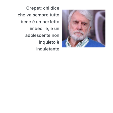
Crepet: chi dice
che va sempre tutto
bene è un perfetto
imbecille, e un
adolescente non
inquieto è
inquietante