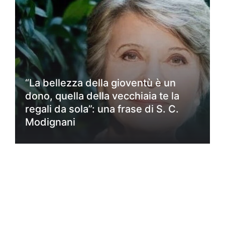
“La bellezza della gioventù è un
dono, quella della vecchiaia te la
regali da sola”: una frase di S. C.
Modignani