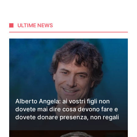
ULTIME NEWS
Alberto Angela: ai vostri figli non
dovete mai dire cosa devono fare e
dovete donare presenza, non regali