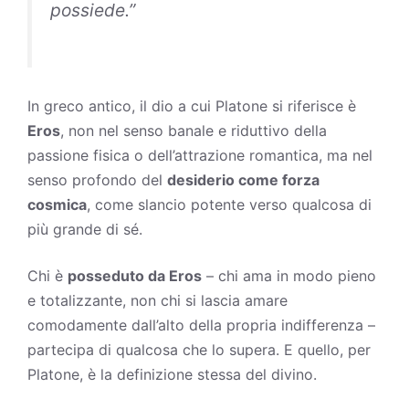
possiede.”
In greco antico, il dio a cui Platone si riferisce è
Eros
, non nel senso banale e riduttivo della
passione fisica o dell’attrazione romantica, ma nel
senso profondo del
desiderio
come forza
cosmica
, come slancio potente verso qualcosa di
più grande di sé.
Chi è
posseduto da Eros
– chi ama in modo pieno
e totalizzante, non chi si lascia amare
comodamente dall’alto della propria indifferenza –
partecipa di qualcosa che lo supera. E quello, per
Platone, è la definizione stessa del divino.