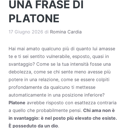
UNA FRASE DI
PLATONE
17 Giugno 2026
di
Romina Cardia
Hai mai amato qualcuno più di quanto lui amasse
te e ti sei sentito vulnerabile, esposto, quasi in
svantaggio? Come se la tua intensità fosse una
debolezza, come se chi sente meno avesse più
potere in una relazione, come se essere colpiti
profondamente da qualcuno ti mettesse
automaticamente in una posizione inferiore?
Platone
avrebbe risposto con esattezza contraria
a quello che probabilmente pensi.
Chi ama non è
in svantaggio: è nel posto più elevato che esiste.
È posseduto da un dio
.