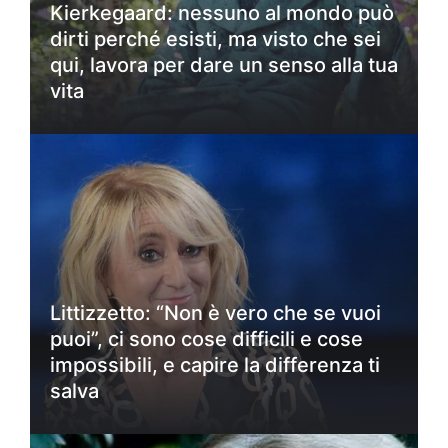
Kierkegaard: nessuno al mondo può
dirti perché esisti, ma visto che sei
qui, lavora per dare un senso alla tua
vita
Littizzetto: “Non è vero che se vuoi
puoi”, ci sono cose difficili e cose
impossibili, e capire la differenza ti
salva