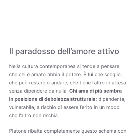
Il paradosso dell’amore attivo
Nella cultura contemporanea si tende a pensare
che chi è amato abbia il potere. È lui che sceglie,
che può restare o andare, che tiene l’altro in attesa
senza dipendere da nulla.
Chi ama di più sembra
in posizione di debolezza strutturale
: dipendente,
vulnerabile, a rischio di essere ferito in un modo
che l’altro non rischia.
Platone ribalta completamente questo schema con