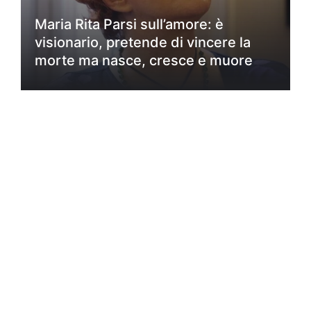
Maria Rita Parsi sull’amore: è
visionario, pretende di vincere la
morte ma nasce, cresce e muore