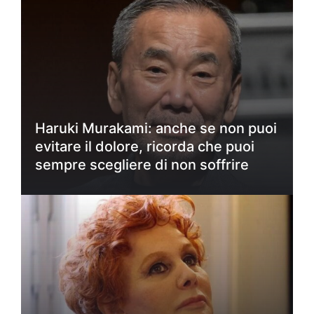
Haruki Murakami: anche se non puoi
evitare il dolore, ricorda che puoi
sempre scegliere di non soffrire