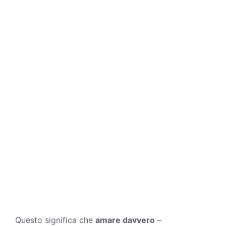
Questo significa che
amare davvero
–