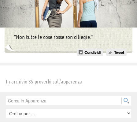
“Non tutte le cose rosse son ciliegie.”
Condividi
Tweet
In archivio 85 proverbi sull'apparenza