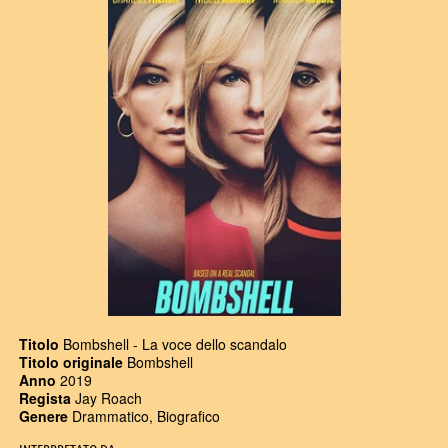
Titolo
Bombshell - La voce dello scandalo
Titolo originale
Bombshell
Anno
2019
Regista
Jay Roach
Genere
Drammatico, Biografico