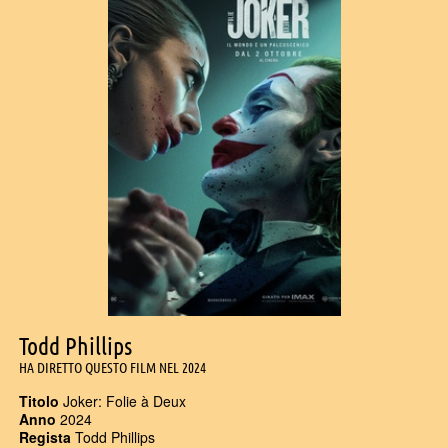
Todd Phillips
HA DIRETTO QUESTO FILM NEL 2024
Titolo
Joker: Folie à Deux
Anno
2024
Regista
Todd Phillips