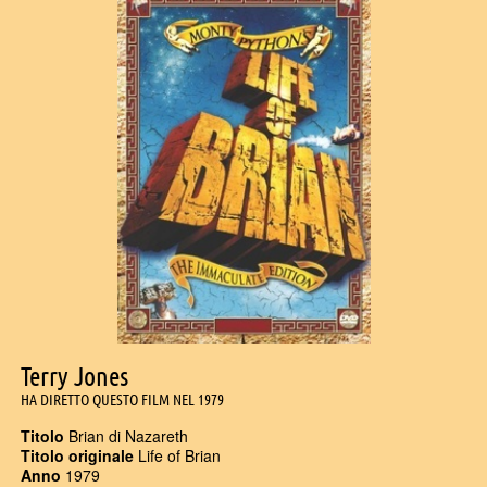
Terry Jones
HA DIRETTO QUESTO FILM NEL 1979
Titolo
Brian di Nazareth
Titolo originale
Life of Brian
Anno
1979