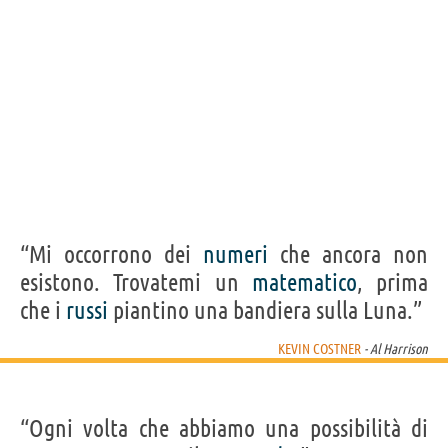
“Mi occorrono dei
numeri
che ancora non
esistono. Trovatemi un
matematico
, prima
che i
russi
piantino una bandiera sulla Luna.”
KEVIN COSTNER
- Al Harrison
“Ogni volta che abbiamo una possibilità di