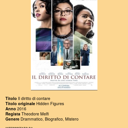
Titolo
Il diritto di contare
Titolo originale
Hidden Figures
Anno
2016
Regista
Theodore Melfi
Genere
Drammatico, Biografico, Mistero